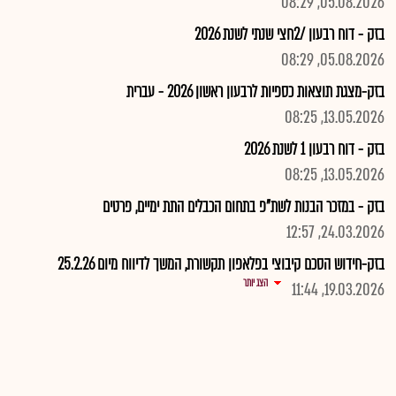
05.08.2026, 08:29
בזק - דוח רבעון /2חצי שנתי לשנת 2026
05.08.2026, 08:29
בזק-מצגת תוצאות כספיות לרבעון ראשון 2026 - עברית
13.05.2026, 08:25
בזק - דוח רבעון 1 לשנת 2026
13.05.2026, 08:25
בזק - במזכר הבנות לשת"פ בתחום הכבלים התת ימיים, פרטים
24.03.2026, 12:57
בזק-חידוש הסכם קיבוצי בפלאפון תקשורת, המשך לדיווח מיום 25.2.26
הצג יותר
19.03.2026, 11:44