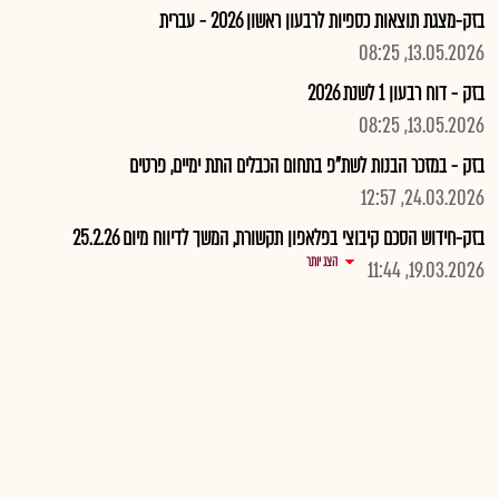
בזק-מצגת תוצאות כספיות לרבעון ראשון 2026 - עברית
13.05.2026, 08:25
בזק - דוח רבעון 1 לשנת 2026
13.05.2026, 08:25
בזק - במזכר הבנות לשת"פ בתחום הכבלים התת ימיים, פרטים
24.03.2026, 12:57
בזק-חידוש הסכם קיבוצי בפלאפון תקשורת, המשך לדיווח מיום 25.2.26
הצג יותר
19.03.2026, 11:44