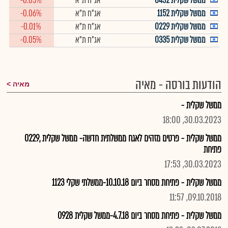
ממשל שקלית 0432
אג"ח ת"א
-0.05%
ממשל שקלית 1152
אג"ח ת"א
-0.06%
ממשל שקלית 0229
אג"ח ת"א
-0.01%
ממשל שקלית 0335
אג"ח ת"א
-0.05%
הודעות בורסה - מאיה
מאיה
ממשל שקלית -
30.03.2023, 18:00
ממשל שקלית - פרטים מזהים לאגח ממשלתית חדשה- ממשל שקלית ,0229
פתיחת
30.03.2023, 17:53
ממשל שקלית - פתיחת מסחר ביום 10.10.18-ממשלתי שקלי 1123
09.10.2018, 11:57
ממשל שקלית - פתיחת מסחר ביום 4.7.18-ממשל שקלית 0928