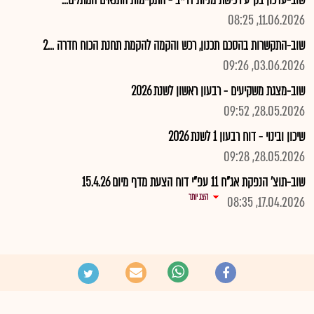
שוב-עדכון בק"ע רכישת מניות דרייב - התקיימות התנאים המתלים...
11.06.2026, 08:25
שוב-התקשרות בהסכם תכנון, רכש והקמה להקמת תחנת הכוח חדרה ...2
03.06.2026, 09:26
שוב-מצגת משקיעים - רבעון ראשון לשנת 2026
28.05.2026, 09:52
שיכון ובינוי - דוח רבעון 1 לשנת 2026
28.05.2026, 09:28
שוב-תוצ' הנפקת אג"ח 11 עפ"י דוח הצעת מדף מיום 15.4.26
הצג יותר
17.04.2026, 08:35