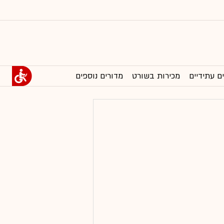
ם עתידיים
מכירות בשורט
מדורים נוספים