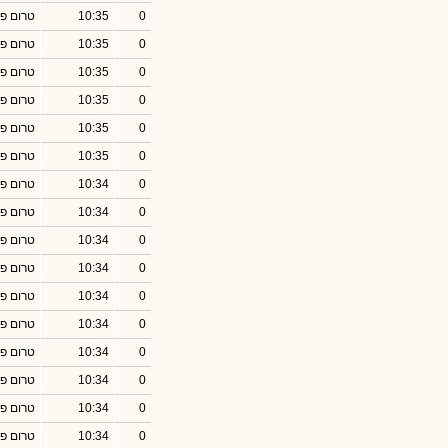
0
10:35
טרום פ
0
10:35
טרום פ
0
10:35
טרום פ
0
10:35
טרום פ
0
10:35
טרום פ
0
10:35
טרום פ
0
10:34
טרום פ
0
10:34
טרום פ
0
10:34
טרום פ
0
10:34
טרום פ
0
10:34
טרום פ
0
10:34
טרום פ
0
10:34
טרום פ
0
10:34
טרום פ
0
10:34
טרום פ
0
10:34
טרום פ