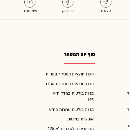
סוף יום המסחר
ריכוז תוצאות המסחר במניות
ריכוז תוצאות המסחר באג"ח
ד
מניות בולטות במדד ת"א
125
ד
מניות בולטות אחרות בת"א
אופציות בולטות
דד
מחזורים בולטים בת"א 125