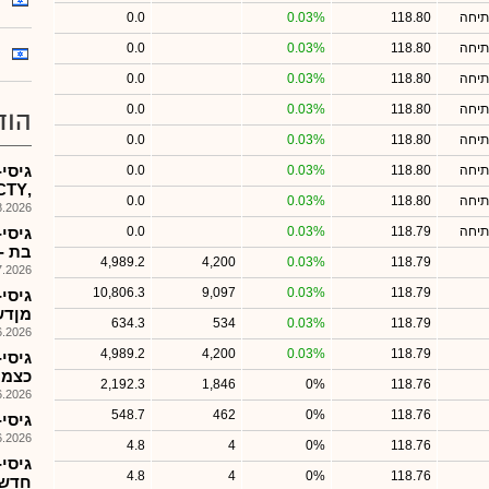
תיחה
118.80
0.03%
0.0
תיחה
118.80
0.03%
0.0
תיחה
118.80
0.03%
0.0
תיחה
118.80
0.03%
0.0
הוד
תיחה
118.80
0.03%
0.0
גיסי
תיחה
118.80
0.03%
0.0
,CTYמחזיקה ...%89.68
תיחה
118.80
0.03%
0.0
026, 08:26
תיחה
118.79
0.03%
0.0
גיסי
בת -ח
4,989.2
4,200
0.03%
118.79
026, 09:12
10,806.3
9,097
0.03%
118.79
גיסי
מןדשפיC
634.3
534
0.03%
118.79
026, 10:10
4,989.2
4,200
0.03%
118.79
גיסי-
כצמן 
2,192.3
1,846
0%
118.76
026, 08:48
548.7
462
0%
118.76
גיסי
026, 08:55
4.8
4
0%
118.76
גיסי-
4.8
4
0%
118.76
חדש,