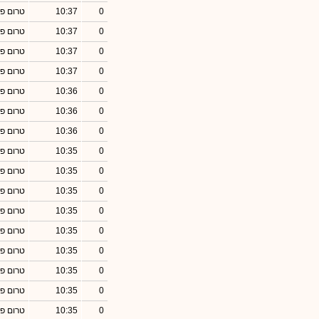
0
10:37
טרום פ
0
10:37
טרום פ
0
10:37
טרום פ
0
10:37
טרום פ
0
10:36
טרום פ
0
10:36
טרום פ
0
10:36
טרום פ
0
10:35
טרום פ
0
10:35
טרום פ
0
10:35
טרום פ
0
10:35
טרום פ
0
10:35
טרום פ
0
10:35
טרום פ
0
10:35
טרום פ
0
10:35
טרום פ
0
10:35
טרום פ