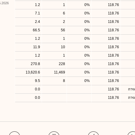
026, 13:33
1.2
1
0%
118.76
7.1
6
0%
118.76
2.4
2
0%
118.76
66.5
56
0%
118.76
1.2
1
0%
118.76
11.9
10
0%
118.76
1.2
1
0%
118.76
270.8
228
0%
118.76
13,620.6
11,469
0%
118.76
9.5
8
0%
118.76
ירה
118.76
0.0
ירה
118.76
0.0