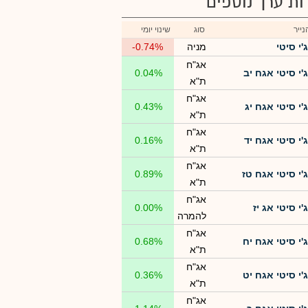
רות ערך נוספים
ייר
סוג
שינוי יומי
ג'י סיטי
מניה
-0.74%
אג"ח
ג'י סיטי אגח יב
0.04%
ת"א
אג"ח
ג'י סיטי אגח יג
0.43%
ת"א
אג"ח
ג'י סיטי אגח יד
0.16%
ת"א
אג"ח
ג'י סיטי אגח טז
0.89%
ת"א
אג"ח
ג'י סיטי אג יז
0.00%
להמרה
אג"ח
ג'י סיטי אגח יח
0.68%
ת"א
אג"ח
ג'י סיטי אגח יט
0.36%
ת"א
אג"ח