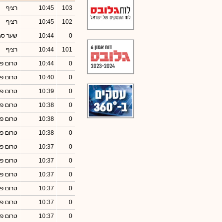
103
10:45
רציף
102
10:45
רציף
0
10:44
שער סג
101
10:44
רציף
0
10:44
טרום פ
0
10:40
טרום פ
0
10:39
טרום פ
0
10:38
טרום פ
0
10:38
טרום פ
0
10:38
טרום פ
0
10:37
טרום פ
0
10:37
טרום פ
0
10:37
טרום פ
0
10:37
טרום פ
0
10:37
טרום פ
0
10:37
טרום פ