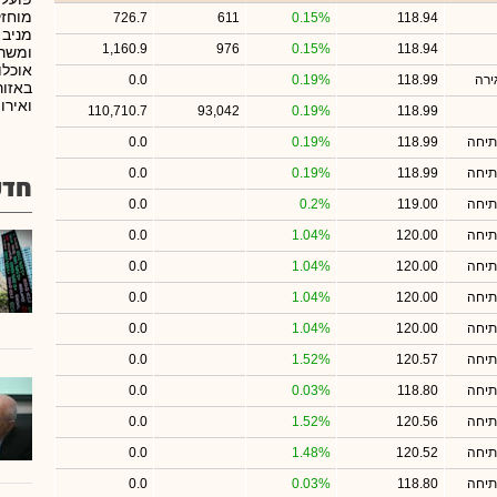
מוחזק
726.7
611
0.15%
118.94
מניב 
1,160.9
976
0.15%
118.94
ומשרד
אוכלו
ירה
118.99
0.19%
0.0
באזור
ואירו
110,710.7
93,042
0.19%
118.99
תיחה
118.99
0.19%
0.0
תיחה
118.99
0.19%
0.0
חדש
תיחה
119.00
0.2%
0.0
תיחה
120.00
1.04%
0.0
תיחה
120.00
1.04%
0.0
תיחה
120.00
1.04%
0.0
תיחה
120.00
1.04%
0.0
תיחה
120.57
1.52%
0.0
תיחה
118.80
0.03%
0.0
תיחה
120.56
1.52%
0.0
תיחה
120.52
1.48%
0.0
תיחה
118.80
0.03%
0.0