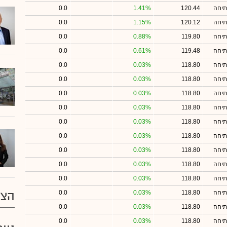
תיחה
120.44
1.41%
0.0
תיחה
120.12
1.15%
0.0
תיחה
119.80
0.88%
0.0
תיחה
119.48
0.61%
0.0
תיחה
118.80
0.03%
0.0
תיחה
118.80
0.03%
0.0
תיחה
118.80
0.03%
0.0
תיחה
118.80
0.03%
0.0
תיחה
118.80
0.03%
0.0
תיחה
118.80
0.03%
0.0
תיחה
118.80
0.03%
0.0
תיחה
118.80
0.03%
0.0
תיחה
118.80
0.03%
0.0
תיחה
118.80
0.03%
0.0
הצע
תיחה
118.80
0.03%
0.0
תיחה
118.80
0.03%
0.0