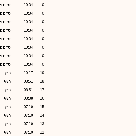
0
10:34
טרום פ
0
10:34
טרום פ
0
10:34
טרום פ
0
10:34
טרום פ
0
10:34
טרום פ
0
10:34
טרום פ
0
10:34
טרום פ
0
10:34
טרום פ
19
10:17
רציף
18
08:51
רציף
17
08:51
רציף
16
08:38
רציף
15
07:10
רציף
14
07:10
רציף
13
07:10
רציף
12
07:10
רציף