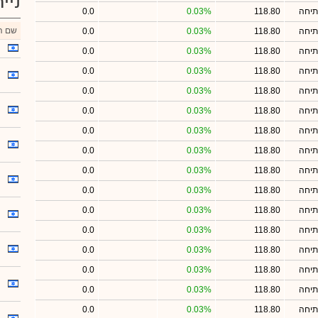
ניי
תיחה
118.80
0.03%
0.0
שם הנ
תיחה
118.80
0.03%
0.0
תיחה
118.80
0.03%
0.0
תיחה
118.80
0.03%
0.0
תיחה
118.80
0.03%
0.0
תיחה
118.80
0.03%
0.0
תיחה
118.80
0.03%
0.0
תיחה
118.80
0.03%
0.0
תיחה
118.80
0.03%
0.0
תיחה
118.80
0.03%
0.0
תיחה
118.80
0.03%
0.0
תיחה
118.80
0.03%
0.0
תיחה
118.80
0.03%
0.0
תיחה
118.80
0.03%
0.0
תיחה
118.80
0.03%
0.0
תיחה
118.80
0.03%
0.0