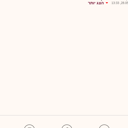
הצג יותר
28.05.2