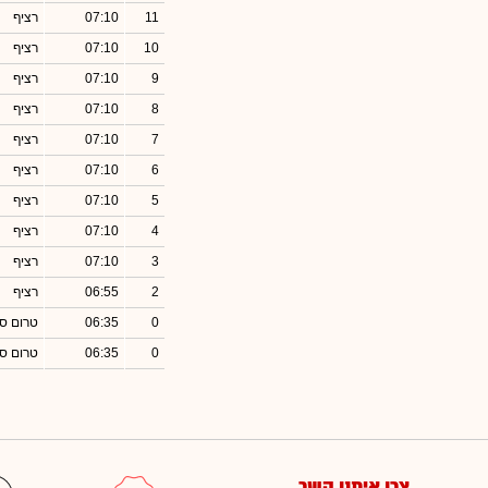
11
07:10
רציף
10
07:10
רציף
9
07:10
רציף
8
07:10
רציף
7
07:10
רציף
6
07:10
רציף
5
07:10
רציף
4
07:10
רציף
3
07:10
רציף
2
06:55
רציף
0
06:35
טרום סג
0
06:35
טרום סג
צרו איתנו קשר