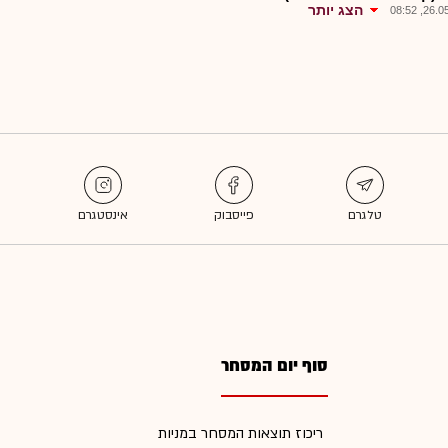
הצג יותר
26.05.2
סוף יום המסחר
ריכוז תוצאות המסחר במניות