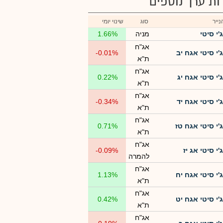
רות ערך נוספים
ייר
סוג
שינוי יומי
ג'י סיטי
מניה
1.66%
אג"ח
ג'י סיטי אגח יב
-0.01%
ת"א
אג"ח
ג'י סיטי אגח יג
0.22%
ת"א
אג"ח
ג'י סיטי אגח יד
-0.34%
ת"א
אג"ח
ג'י סיטי אגח טז
0.71%
ת"א
אג"ח
ג'י סיטי אג יז
-0.09%
להמרה
אג"ח
ג'י סיטי אגח יח
1.13%
ת"א
אג"ח
ג'י סיטי אגח יט
0.42%
ת"א
אג"ח