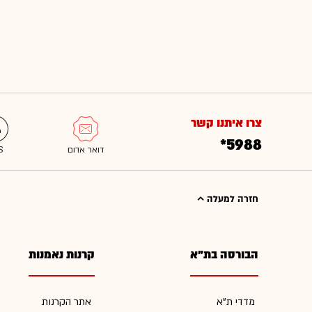
צרו איתנו קשר
*5988
חזרה למעלה
הבורסה בת"א
קרנות נאמנות
מדדי ת"א
אתר הקרנות