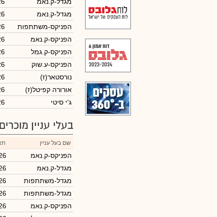
מגדל-ק.נאמ
26
מגדל-ק.נאמ
26
הפניקס-משתתפות
26
הפניקס-ק.נאמ
26
הפניקס-ק.גמל
26
הפניקס-ע.שוק
26
(נורסטאר(ז
26
(אורורה קפיטל(ז
26
ג'י סיטי
26
בעלי עניין מוכרים
שם בעל עניין
תא
הפניקס-ק.נאמ
26
מגדל-ק.נאמ
26
מגדל-משתתפות
26
מגדל-משתתפות
26
הפניקס-ק.נאמ
26