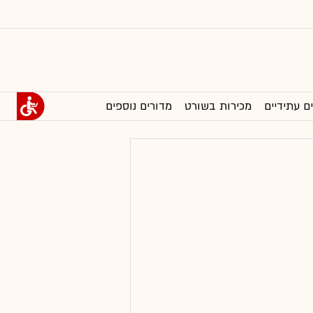
ם עתידיים
מכירות בשורט
מדורים נוספים