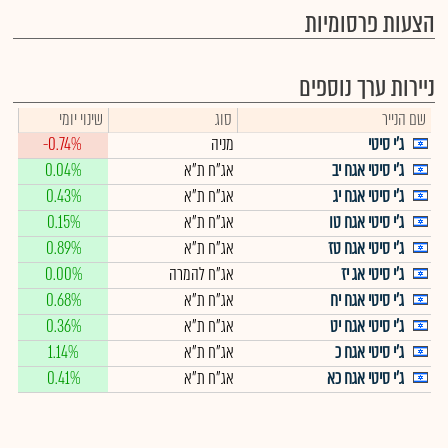
הצעות פרסומיות
ניירות ערך נוספים
שם הנייר
סוג
שינוי יומי
ג'י סיטי
מניה
-0.74%
ג'י סיטי אגח יב
אג"ח ת"א
0.04%
ג'י סיטי אגח יג
אג"ח ת"א
0.43%
ג'י סיטי אגח טו
אג"ח ת"א
0.15%
ג'י סיטי אגח טז
אג"ח ת"א
0.89%
ג'י סיטי אג יז
אג"ח להמרה
0.00%
ג'י סיטי אגח יח
אג"ח ת"א
0.68%
ג'י סיטי אגח יט
אג"ח ת"א
0.36%
ג'י סיטי אגח כ
אג"ח ת"א
1.14%
ג'י סיטי אגח כא
אג"ח ת"א
0.41%