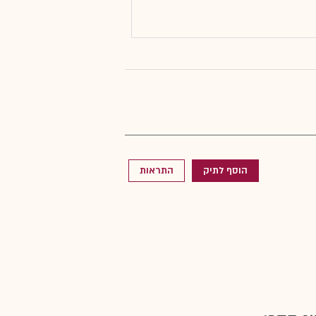
הוסף לתיק
התראות