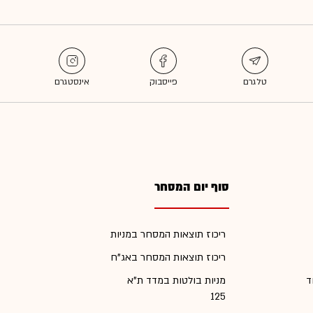
סוף יום המסחר
ריכוז תוצאות המסחר במניות
ריכוז תוצאות המסחר באג"ח
ד
מניות בולטות במדד ת"א
125