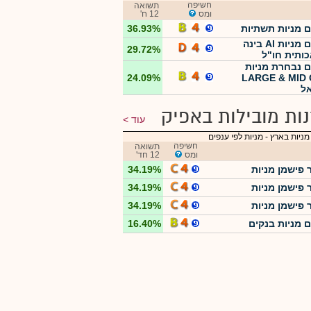
חשיפה
תשואה
ומס
12 ח'
ם מניות תשתיות
36.93%
אילים מניות AI בינה
29.72%
ותית חו"ל
ם נבחרת מניות
24.09%
LARGE & MID
ל
ות מובילות באפיק
עוד
מניות בארץ
-
מניות לפי ענפים
חשיפה
תשואה
ומס
12 חד'
 פישמן מניות
34.19%
 פישמן מניות
34.19%
 פישמן מניות
34.19%
ם מניות בנקים
16.40%