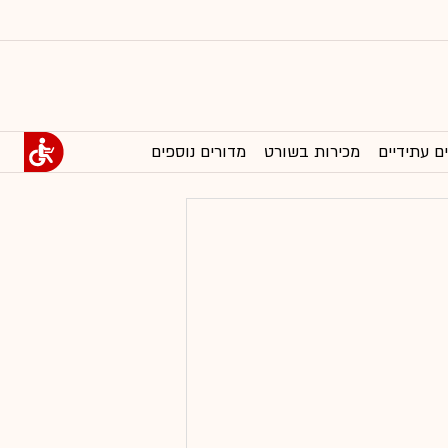
ם עתידיים
מכירות בשורט
מדורים נוספים