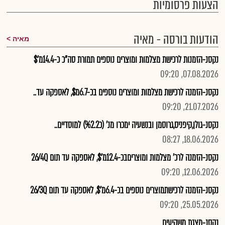
הצעות פרסומיות
הודעות בורסה - מאיה
מאיה
נקסנ-הזמנות לרכישת מצלמות ומוצרים נוספים תמורת סה"כ כ-14.4מ'$
07.08.2026, 09:20
נקסנ-הזמנה לרכישת מצלמות ומוצרים נוספים בכ-6.7מ$, לאספקה עד..
21.07.2026, 09:20
נקסנ-גולן,קיפניס,גרוסמן ובנשעיה ימכרו מנ' (כ%2.2) למוסדיים..
18.06.2026, 08:27
נקסנ-הזמנה לרכ' מצלמות ומוצריםבכ-12.4מ'$, לאספקה עד תום 26/4Q
12.06.2026, 09:20
נקסנ-הזמנה לרכישתמוצרים נוספים בכ-6.4מ'$, לאספקה עד תום 26/3Q
25.05.2026, 09:20
נקסנ-מצגת משקיעים