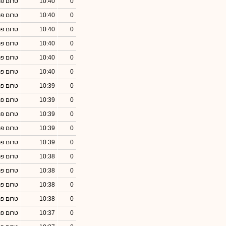
0
10:40
טרום פ
0
10:40
טרום פ
0
10:40
טרום פ
0
10:40
טרום פ
0
10:40
טרום פ
0
10:40
טרום פ
0
10:39
טרום פ
0
10:39
טרום פ
0
10:39
טרום פ
0
10:39
טרום פ
0
10:39
טרום פ
0
10:38
טרום פ
0
10:38
טרום פ
0
10:38
טרום פ
0
10:38
טרום פ
0
10:37
טרום פ