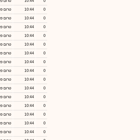
0
10:44
טרום פ
0
10:44
טרום פ
0
10:44
טרום פ
0
10:44
טרום פ
0
10:44
טרום פ
0
10:44
טרום פ
0
10:44
טרום פ
0
10:44
טרום פ
0
10:44
טרום פ
0
10:44
טרום פ
0
10:44
טרום פ
0
10:44
טרום פ
0
10:44
טרום פ
0
10:44
טרום פ
0
10:44
טרום פ
0
10:44
טרום פ