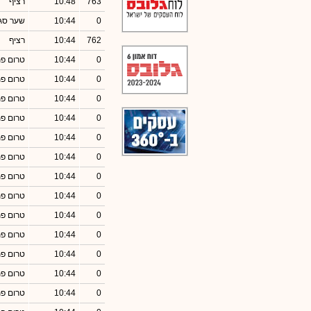
763
10:48
רציף
0
10:44
שער סג
762
10:44
רציף
0
10:44
טרום פ
0
10:44
טרום פ
0
10:44
טרום פ
0
10:44
טרום פ
0
10:44
טרום פ
0
10:44
טרום פ
0
10:44
טרום פ
0
10:44
טרום פ
0
10:44
טרום פ
0
10:44
טרום פ
0
10:44
טרום פ
0
10:44
טרום פ
0
10:44
טרום פ