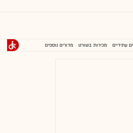
ם עתידיים
מכירות בשורט
מדורים נוספים