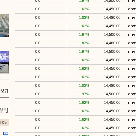
תיחה
14,500.00
1.97%
0.0
תיחה
14,450.00
1.62%
0.0
תיחה
14,480.00
1.83%
0.0
תיחה
14,450.00
1.62%
0.0
תיחה
14,500.00
1.97%
0.0
תיחה
14,480.00
1.83%
0.0
תיחה
14,500.00
1.97%
0.0
תיחה
14,450.00
1.62%
0.0
תיחה
14,450.00
1.62%
0.0
תיחה
14,450.00
1.62%
0.0
תיחה
14,480.00
1.83%
0.0
הצע
תיחה
14,500.00
1.97%
0.0
תיחה
14,450.00
1.62%
0.0
ניי
תיחה
14,450.00
1.62%
0.0
תיחה
14,450.00
1.62%
0.0
שם הנ
תיחה
14,450.00
1.62%
0.0