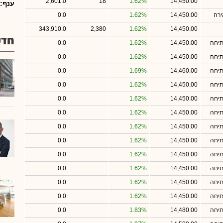
2,601.0
18
1.62%
14,450.00
ענף:
ירה
14,450.00
1.62%
0.0
343,910.0
2,380
1.62%
14,450.00
חדש
תיחה
14,450.00
1.62%
0.0
תיחה
14,450.00
1.62%
0.0
תיחה
14,460.00
1.69%
0.0
תיחה
14,450.00
1.62%
0.0
תיחה
14,450.00
1.62%
0.0
תיחה
14,450.00
1.62%
0.0
תיחה
14,450.00
1.62%
0.0
תיחה
14,450.00
1.62%
0.0
תיחה
14,450.00
1.62%
0.0
תיחה
14,450.00
1.62%
0.0
תיחה
14,450.00
1.62%
0.0
תיחה
14,450.00
1.62%
0.0
תיחה
14,480.00
1.83%
0.0