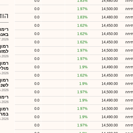
תיחה
14,480.00
1.83%
0.0
תיחה
14,500.00
1.97%
0.0
הוד
תיחה
14,480.00
1.83%
0.0
תיחה
14,450.00
1.62%
0.0
רימו
תיחה
14,450.00
1.62%
0.0
באנתע(כ%39.8)
026, 08:53
תיחה
14,450.00
1.62%
0.0
תיחה
14,500.00
1.97%
0.0
למזרחי בכ7.5
026, 12:36
תיחה
14,500.00
1.97%
0.0
רמון
תיחה
14,490.00
1.9%
0.0
מולי
026, 09:17
תיחה
14,450.00
1.62%
0.0
רמון
תיחה
14,490.00
1.9%
0.0
לשנת 26
026, 11:35
תיחה
14,500.00
1.97%
0.0
רימון - 
תיחה
14,490.00
1.9%
0.0
026, 09:05
רמון
תיחה
14,500.00
1.97%
0.0
במרו
תיחה
14,490.00
1.9%
0.0
026, 08:59
תיחה
14,500.00
1.97%
0.0