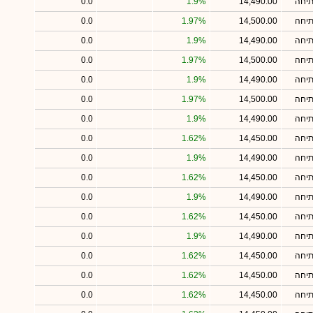
תיחה
14,490.00
1.9%
0.0
תיחה
14,500.00
1.97%
0.0
תיחה
14,490.00
1.9%
0.0
תיחה
14,500.00
1.97%
0.0
תיחה
14,490.00
1.9%
0.0
תיחה
14,500.00
1.97%
0.0
תיחה
14,490.00
1.9%
0.0
תיחה
14,450.00
1.62%
0.0
תיחה
14,490.00
1.9%
0.0
תיחה
14,450.00
1.62%
0.0
תיחה
14,490.00
1.9%
0.0
תיחה
14,450.00
1.62%
0.0
תיחה
14,490.00
1.9%
0.0
תיחה
14,450.00
1.62%
0.0
תיחה
14,450.00
1.62%
0.0
תיחה
14,450.00
1.62%
0.0