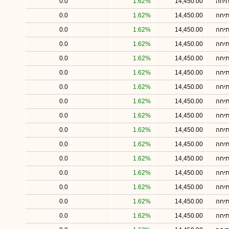
תיחה
14,450.00
1.62%
0.0
תיחה
14,450.00
1.62%
0.0
תיחה
14,450.00
1.62%
0.0
תיחה
14,450.00
1.62%
0.0
תיחה
14,450.00
1.62%
0.0
תיחה
14,450.00
1.62%
0.0
תיחה
14,450.00
1.62%
0.0
תיחה
14,450.00
1.62%
0.0
תיחה
14,450.00
1.62%
0.0
תיחה
14,450.00
1.62%
0.0
תיחה
14,450.00
1.62%
0.0
תיחה
14,450.00
1.62%
0.0
תיחה
14,450.00
1.62%
0.0
תיחה
14,450.00
1.62%
0.0
תיחה
14,450.00
1.62%
0.0
תיחה
14,450.00
1.62%
0.0