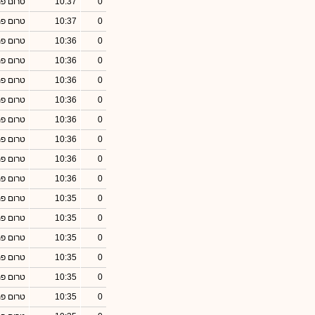
0
10:37
טרום פ
0
10:37
טרום פ
0
10:36
טרום פ
0
10:36
טרום פ
0
10:36
טרום פ
0
10:36
טרום פ
0
10:36
טרום פ
0
10:36
טרום פ
0
10:36
טרום פ
0
10:36
טרום פ
0
10:35
טרום פ
0
10:35
טרום פ
0
10:35
טרום פ
0
10:35
טרום פ
0
10:35
טרום פ
0
10:35
טרום פ