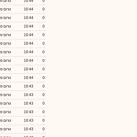
0
10:44
טרום פ
0
10:44
טרום פ
0
10:44
טרום פ
0
10:44
טרום פ
0
10:44
טרום פ
0
10:44
טרום פ
0
10:44
טרום פ
0
10:44
טרום פ
0
10:44
טרום פ
0
10:44
טרום פ
0
10:43
טרום פ
0
10:43
טרום פ
0
10:43
טרום פ
0
10:43
טרום פ
0
10:43
טרום פ
0
10:43
טרום פ