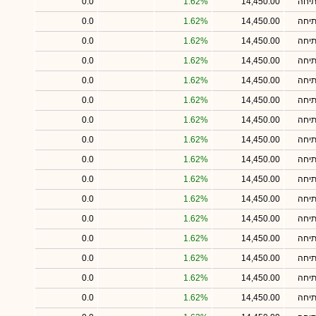
תיחה
14,450.00
1.62%
0.0
תיחה
14,450.00
1.62%
0.0
תיחה
14,450.00
1.62%
0.0
תיחה
14,450.00
1.62%
0.0
תיחה
14,450.00
1.62%
0.0
תיחה
14,450.00
1.62%
0.0
תיחה
14,450.00
1.62%
0.0
תיחה
14,450.00
1.62%
0.0
תיחה
14,450.00
1.62%
0.0
תיחה
14,450.00
1.62%
0.0
תיחה
14,450.00
1.62%
0.0
תיחה
14,450.00
1.62%
0.0
תיחה
14,450.00
1.62%
0.0
תיחה
14,450.00
1.62%
0.0
תיחה
14,450.00
1.62%
0.0
תיחה
14,450.00
1.62%
0.0