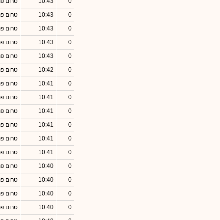
0
10:43
טרום פ
0
10:43
טרום פ
0
10:43
טרום פ
0
10:43
טרום פ
0
10:43
טרום פ
0
10:42
טרום פ
0
10:41
טרום פ
0
10:41
טרום פ
0
10:41
טרום פ
0
10:41
טרום פ
0
10:41
טרום פ
0
10:41
טרום פ
0
10:40
טרום פ
0
10:40
טרום פ
0
10:40
טרום פ
0
10:40
טרום פ