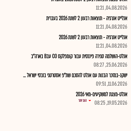
04.08.2026, 11:21
אנלייט אנרגיה - תוצאות רבעון 2 לשנת 2026 בעברית
04.08.2026, 11:21
אנלייט אנרגיה - תוצאות רבעון 2 לשנת 2026
04.08.2026, 11:21
אנלט-הושלמה סגירה פיננסית עבור קומפלקס CO עבB בארה"ב
25.06.2026, 08:27
ישקנ-במזכר הבנות עם אנלט להסכם שת"פ אסטרטגי בנכסי ישראל ...
11.06.2026, 09:51
אנלט-מצגת למשקיעים-מאי 2026
הצג יותר
19.05.2026, 08:25