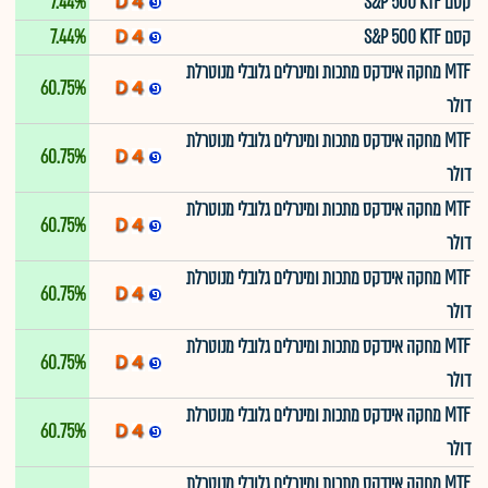
קסם S&P 500 KTF
7.44%
קסם S&P 500 KTF
7.44%
MTF מחקה אינדקס מתכות ומינרלים גלובלי מנוטרלת
60.75%
דולר
MTF מחקה אינדקס מתכות ומינרלים גלובלי מנוטרלת
60.75%
דולר
MTF מחקה אינדקס מתכות ומינרלים גלובלי מנוטרלת
60.75%
דולר
MTF מחקה אינדקס מתכות ומינרלים גלובלי מנוטרלת
60.75%
דולר
MTF מחקה אינדקס מתכות ומינרלים גלובלי מנוטרלת
60.75%
דולר
MTF מחקה אינדקס מתכות ומינרלים גלובלי מנוטרלת
60.75%
דולר
MTF מחקה אינדקס מתכות ומינרלים גלובלי מנוטרלת