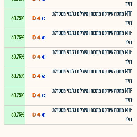
דולר
MTF מחקה אינדקס מתכות ומינרלים גלובלי מנוטרלת
60.75%
דולר
MTF מחקה אינדקס מתכות ומינרלים גלובלי מנוטרלת
60.75%
דולר
MTF מחקה אינדקס מתכות ומינרלים גלובלי מנוטרלת
60.75%
דולר
MTF מחקה אינדקס מתכות ומינרלים גלובלי מנוטרלת
60.75%
דולר
MTF מחקה אינדקס מתכות ומינרלים גלובלי מנוטרלת
60.75%
דולר
MTF מחקה אינדקס מתכות ומינרלים גלובלי מנוטרלת
60.75%
דולר