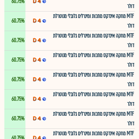
60.75%
דולר
MTF מחקה אינדקס מתכות ומינרלים גלובלי מנוטרלת
60.75%
דולר
MTF מחקה אינדקס מתכות ומינרלים גלובלי מנוטרלת
60.75%
דולר
MTF מחקה אינדקס מתכות ומינרלים גלובלי מנוטרלת
60.75%
דולר
MTF מחקה אינדקס מתכות ומינרלים גלובלי מנוטרלת
60.75%
דולר
MTF מחקה אינדקס מתכות ומינרלים גלובלי מנוטרלת
60.75%
דולר
MTF מחקה אינדקס מתכות ומינרלים גלובלי מנוטרלת
60.75%
דולר
MTF מחקה אינדקס מתכות ומינרלים גלובלי מנוטרלת
60.75%