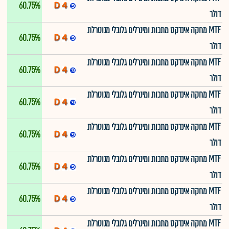
60.75%
דולר
MTF מחקה אינדקס מתכות ומינרלים גלובלי מנוטרלת
60.75%
דולר
MTF מחקה אינדקס מתכות ומינרלים גלובלי מנוטרלת
60.75%
דולר
MTF מחקה אינדקס מתכות ומינרלים גלובלי מנוטרלת
60.75%
דולר
MTF מחקה אינדקס מתכות ומינרלים גלובלי מנוטרלת
60.75%
דולר
MTF מחקה אינדקס מתכות ומינרלים גלובלי מנוטרלת
60.75%
דולר
MTF מחקה אינדקס מתכות ומינרלים גלובלי מנוטרלת
60.75%
דולר
MTF מחקה אינדקס מתכות ומינרלים גלובלי מנוטרלת