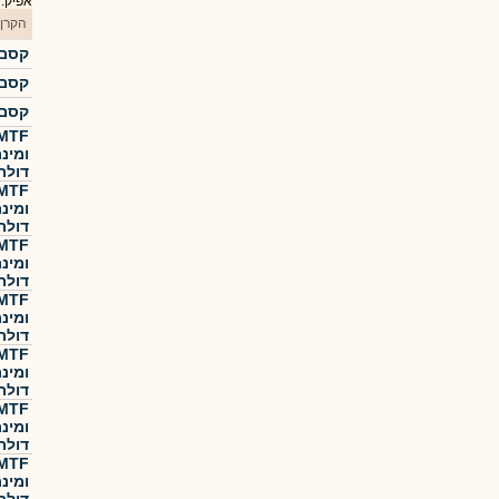
אפיק:
הקרן
קסם  500 KTF
קסם  500 KTF
קסם  500 KTF
ומינ
דולר
ומינ
דולר
ומינ
דולר
ומינ
דולר
ומינ
דולר
ומינ
דולר
ומינ