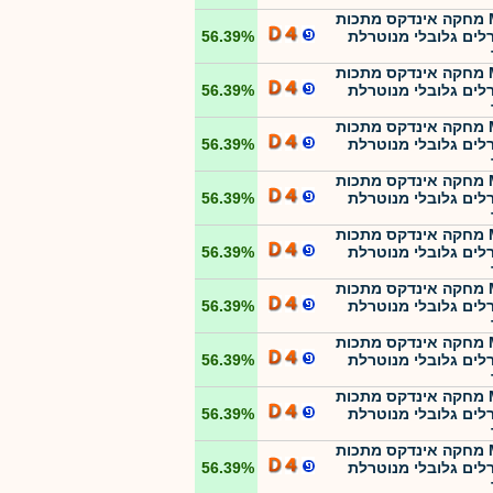
MTF מחקה אינדקס מתכות
רלים גלובלי מנוטרלת
56.39%
MTF מחקה אינדקס מתכות
רלים גלובלי מנוטרלת
56.39%
MTF מחקה אינדקס מתכות
רלים גלובלי מנוטרלת
56.39%
MTF מחקה אינדקס מתכות
רלים גלובלי מנוטרלת
56.39%
MTF מחקה אינדקס מתכות
רלים גלובלי מנוטרלת
56.39%
MTF מחקה אינדקס מתכות
רלים גלובלי מנוטרלת
56.39%
MTF מחקה אינדקס מתכות
רלים גלובלי מנוטרלת
56.39%
MTF מחקה אינדקס מתכות
רלים גלובלי מנוטרלת
56.39%
MTF מחקה אינדקס מתכות
רלים גלובלי מנוטרלת
56.39%