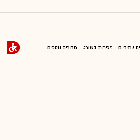
ם עתידיים
מכירות בשורט
מדורים נוספים