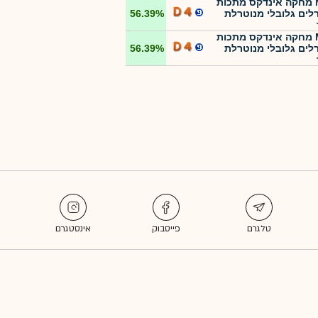
MTF מחקה אינדקס מתכות
רלים גלובלי מנוטרלת
56.39%
MTF מחקה אינדקס מתכות
רלים גלובלי מנוטרלת
56.39%