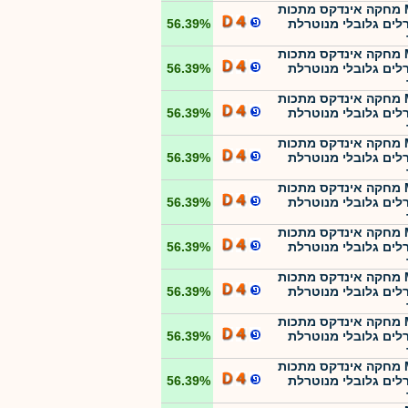
MTF מחקה אינדקס מתכות
רלים גלובלי מנוטרלת
56.39%
MTF מחקה אינדקס מתכות
רלים גלובלי מנוטרלת
56.39%
MTF מחקה אינדקס מתכות
רלים גלובלי מנוטרלת
56.39%
MTF מחקה אינדקס מתכות
רלים גלובלי מנוטרלת
56.39%
MTF מחקה אינדקס מתכות
רלים גלובלי מנוטרלת
56.39%
MTF מחקה אינדקס מתכות
רלים גלובלי מנוטרלת
56.39%
MTF מחקה אינדקס מתכות
רלים גלובלי מנוטרלת
56.39%
MTF מחקה אינדקס מתכות
רלים גלובלי מנוטרלת
56.39%
MTF מחקה אינדקס מתכות
רלים גלובלי מנוטרלת
56.39%