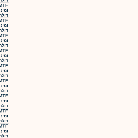
דולר
ומינ
דולר
ומינ
דולר
ומינ
דולר
ומינ
דולר
ומינ
דולר
ומינ
דולר
ומינ
דולר
ומינ
דולר
ומינ
דולר