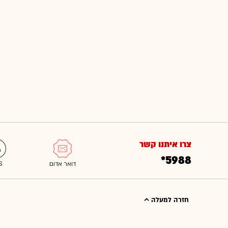
צרו איתנו קשר
*5988
חזרה למעלה