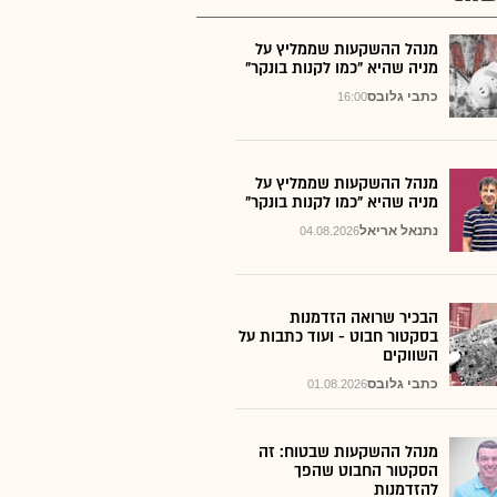
מנהל ההשקעות שממליץ על
מניה שהיא "כמו לקנות בונקר"
כתבי גלובס
16:00
מנהל ההשקעות שממליץ על
מניה שהיא "כמו לקנות בונקר"
נתנאל אריאל
04.08.2026
הבכיר שרואה הזדמנות
בסקטור חבוט - ועוד כתבות על
השווקים
כתבי גלובס
01.08.2026
מנהל ההשקעות שבטוח: זה
הסקטור החבוט שהפך
להזדמנות