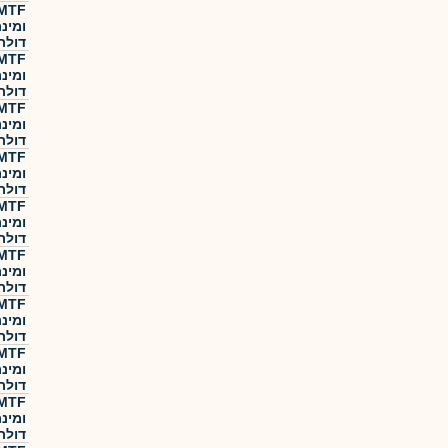
ומינ
דולר
ומינ
דולר
ומינ
דולר
ומינ
דולר
ומינ
דולר
ומינ
דולר
ומינ
דולר
ומינ
דולר
ומינ
דולר