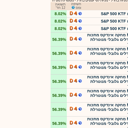
מניות בחו"ל
-
מניות לפי ענפים בחו"ל - מנוטרלת מט"ח
חשיפה
תשואה
ומס
12 חד'
S&P
8.02%
S&P
8.02%
S&P
8.02%
MTF מחקה אינדקס מתכות
רלים גלובלי מנוטרלת
56.39%
MTF מחקה אינדקס מתכות
רלים גלובלי מנוטרלת
56.39%
MTF מחקה אינדקס מתכות
רלים גלובלי מנוטרלת
56.39%
MTF מחקה אינדקס מתכות
רלים גלובלי מנוטרלת
56.39%
MTF מחקה אינדקס מתכות
רלים גלובלי מנוטרלת
56.39%
MTF מחקה אינדקס מתכות
רלים גלובלי מנוטרלת
56.39%
MTF מחקה אינדקס מתכות
רלים גלובלי מנוטרלת
56.39%