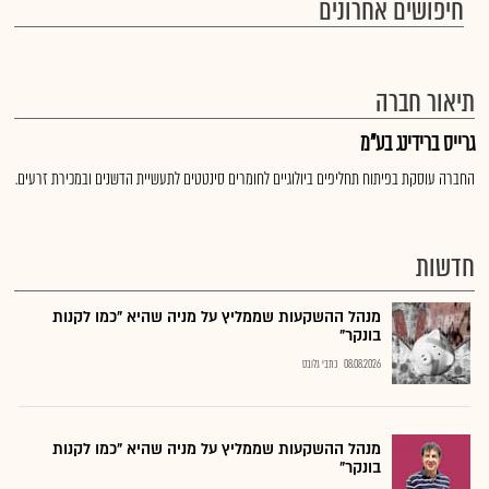
חיפושים אחרונים
תיאור חברה
גרייס ברידינג בע"מ
החברה עוסקת בפיתוח תחליפים ביולוגיים לחומרים סינטטים לתעשיית הדשנים ובמכירת זרעים.
חדשות
מנהל ההשקעות שממליץ על מניה שהיא "כמו לקנות
בונקר"
08.08.2026
כתבי גלובס
מנהל ההשקעות שממליץ על מניה שהיא "כמו לקנות
בונקר"