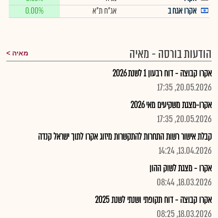
אקרו אגח ב
אג"ח ת"א
0.00%
הודעות בורסה - מאיה
מאיה
אקרו קבוצה - דוח רבעון 1 לשנת 2026
20.05.2026, 17:35
אקרו-מצגת משקיעים מאי 2026
20.05.2026, 17:35
קבלת אישור רשות התחרות להתקשרות מיזוג אקרו לתוך ישראל קנדה
13.04.2026, 14:24
אקרו - מצגת לשוק ההון
18.03.2026, 08:44
אקרו קבוצה - דוח תקופתי ושנתי לשנת 2025
18.03.2026, 08:25