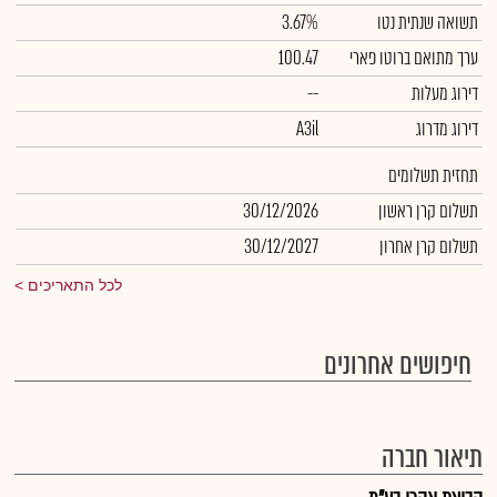
תשואה שנתית נטו
3.67%
ערך מתואם ברוטו פארי
100.47
דירוג מעלות
--
דירוג מדרוג
A3il
תחזית תשלומים
תשלום קרן ראשון
30/12/2026
תשלום קרן אחרון
30/12/2027
לכל התאריכים
חיפושים אחרונים
תיאור חברה