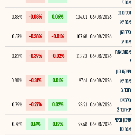
אגח ז
נכסים בנ
0.88%
-0.08%
0.06%
104.01
06/08/2026
אגח יא
כלל הון
0.87%
-0.38%
-0.01%
107.68
06/08/2026
אגח יג
אמות אגח
0.82%
-0.39%
-0.02%
113.20
06/08/2026
י
פניקס הון
0.80%
-0.31%
0.01%
97.61
06/08/2026
אגח יא
רובד 2
כללביט
0.79%
-0.27%
0.02%
93.21
06/08/2026
יב-רובד 2
שיכון ובינוי
0.78%
0.14%
0.19%
97.68
06/08/2026
אגח 10