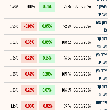
1.48%
0.00%
0.01%
99.35
06/08/2026
מנפיקים
אגח יד
בזק אגח
1.36%
-0.18%
0.05%
92.29
06/08/2026
13
דלק קב
1.32%
-0.35%
0.09%
108.52
06/08/2026
אגח מא
אלוני חץ
1.26%
-0.22%
0.16%
96.64
06/08/2026
אגח יב
אלוני חץ
1.25%
-0.42%
0.20%
105.46
06/08/2026
אגח יג
דלק קב
1.23%
-0.23%
0.07%
106.65
06/08/2026
אגח מ
שטראוס
1.16%
-0.03%
-0.02%
89.44
06/08/2026