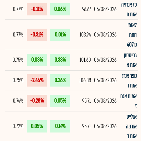
פז אנרגיה
0.77%
-0.11%
0.06%
96.67
06/08/2026
אגח ח
לאומי
0.77%
-0.31%
0.01%
103.94
06/08/2026
התח
נד407
גרייסטון
0.75%
0.03%
0.33%
101.60
06/08/2026
אגח א
נופר אנרג
0.75%
-2.46%
0.36%
106.38
06/08/2026
אגח ד
אמות אגח
0.74%
-0.28%
0.05%
95.71
06/08/2026
ז
אנלייט
0.72%
0.05%
0.14%
95.71
06/08/2026
אנרגיה
אגח ד