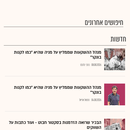
חיפושים אחרונים
חדשות
מנהל ההשקעות שממליץ על מניה שהיא "כמו לקנות
בונקר"
08.08.2026
כתבי גלובס
מנהל ההשקעות שממליץ על מניה שהיא "כמו לקנות
בונקר"
04.08.2026
נתנאל אריאל
הבכיר שרואה הזדמנות בסקטור חבוט - ועוד כתבות על
השווקים