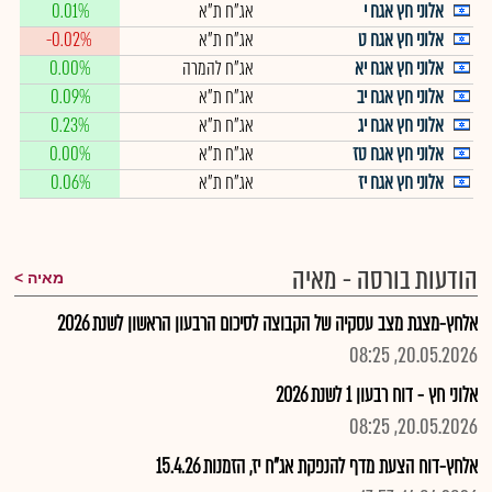
אלוני חץ אגח י
אג"ח ת"א
0.01%
אלוני חץ אגח ט
אג"ח ת"א
-0.02%
אלוני חץ אגח יא
אג"ח להמרה
0.00%
אלוני חץ אגח יב
אג"ח ת"א
0.09%
אלוני חץ אגח יג
אג"ח ת"א
0.23%
אלוני חץ אגח טז
אג"ח ת"א
0.00%
אלוני חץ אגח יז
אג"ח ת"א
0.06%
הודעות בורסה - מאיה
מאיה
אלחץ-מצגת מצב עסקיה של הקבוצה לסיכום הרבעון הראשון לשנת 2026
20.05.2026, 08:25
אלוני חץ - דוח רבעון 1 לשנת 2026
20.05.2026, 08:25
אלחץ-דוח הצעת מדף להנפקת אג"ח יז, הזמנות 15.4.26