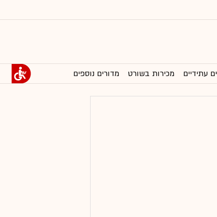
ם עתידיים
מכירות בשורט
מדורים נוספים