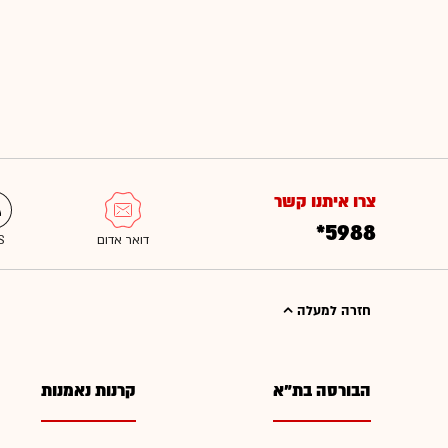
צרו איתנו קשר
*5988
חזרה למעלה
הבורסה בת"א
קרנות נאמנות