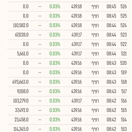
526
08:45
רציף
439.18
0.03%
--
0.0
525
08:45
רציף
439.18
0.03%
--
0.0
524
08:44
רציף
439.18
0.03%
--
110,582.0
523
08:44
רציף
439.17
0.03%
--
67,028.0
522
08:44
רציף
439.17
0.03%
--
0.0
521
08:44
רציף
439.17
0.03%
--
5,661.0
520
08:43
רציף
439.16
0.03%
--
0.0
519
08:43
רציף
439.16
0.03%
--
0.0
518
08:43
רציף
439.16
0.03%
--
493,663.0
517
08:43
רציף
439.16
0.03%
--
9,108.0
516
08:42
רציף
439.17
0.03%
--
103,279.0
515
08:42
רציף
439.16
0.03%
--
37,492.0
514
08:42
רציף
439.16
0.03%
--
23,458.0
513
08:42
רציף
439.16
0.03%
--
114,345.0