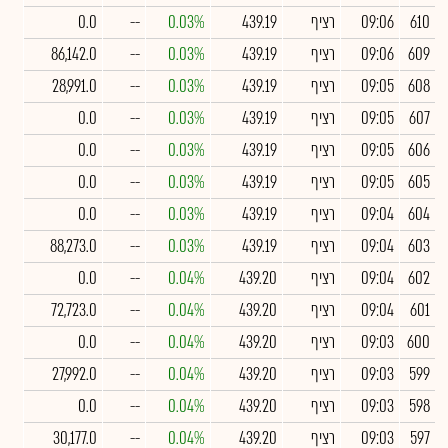
610
09:06
רציף
439.19
0.03%
--
0.0
609
09:06
רציף
439.19
0.03%
--
86,142.0
608
09:05
רציף
439.19
0.03%
--
28,991.0
607
09:05
רציף
439.19
0.03%
--
0.0
606
09:05
רציף
439.19
0.03%
--
0.0
605
09:05
רציף
439.19
0.03%
--
0.0
604
09:04
רציף
439.19
0.03%
--
0.0
603
09:04
רציף
439.19
0.03%
--
88,273.0
602
09:04
רציף
439.20
0.04%
--
0.0
601
09:04
רציף
439.20
0.04%
--
72,723.0
600
09:03
רציף
439.20
0.04%
--
0.0
599
09:03
רציף
439.20
0.04%
--
27,992.0
598
09:03
רציף
439.20
0.04%
--
0.0
597
09:03
רציף
439.20
0.04%
--
30,177.0