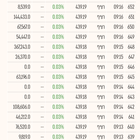
652
09:16
רציף
439.19
0.03%
--
8,539.0
651
09:16
רציף
439.19
0.03%
--
144,433.0
650
09:16
רציף
439.19
0.03%
--
67,567.0
649
09:16
רציף
439.19
0.03%
--
54,447.0
648
09:15
רציף
439.18
0.03%
--
367,243.0
647
09:15
רציף
439.18
0.03%
--
26,370.0
646
09:15
רציף
439.18
0.03%
--
0.0
645
09:15
רציף
439.18
0.03%
--
63,196.0
644
09:14
רציף
439.18
0.03%
--
0.0
643
09:14
רציף
439.18
0.03%
--
0.0
642
09:14
רציף
439.18
0.03%
--
108,606.0
641
09:14
רציף
439.18
0.03%
--
46,212.0
640
09:13
רציף
439.19
0.03%
--
76,520.0
639
09:13
רציף
439.19
0.03%
--
9,819.0