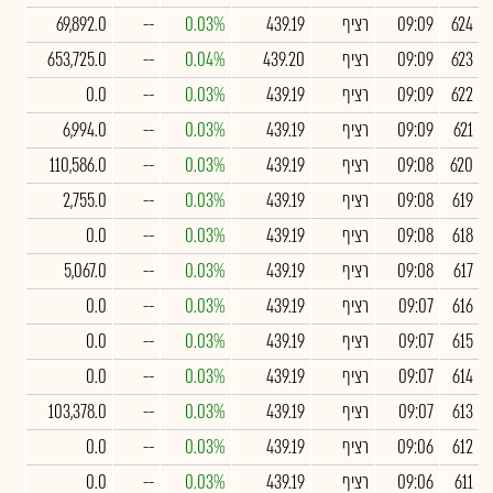
624
09:09
רציף
439.19
0.03%
--
69,892.0
623
09:09
רציף
439.20
0.04%
--
653,725.0
622
09:09
רציף
439.19
0.03%
--
0.0
621
09:09
רציף
439.19
0.03%
--
6,994.0
620
09:08
רציף
439.19
0.03%
--
110,586.0
619
09:08
רציף
439.19
0.03%
--
2,755.0
618
09:08
רציף
439.19
0.03%
--
0.0
617
09:08
רציף
439.19
0.03%
--
5,067.0
616
09:07
רציף
439.19
0.03%
--
0.0
615
09:07
רציף
439.19
0.03%
--
0.0
614
09:07
רציף
439.19
0.03%
--
0.0
613
09:07
רציף
439.19
0.03%
--
103,378.0
612
09:06
רציף
439.19
0.03%
--
0.0
611
09:06
רציף
439.19
0.03%
--
0.0