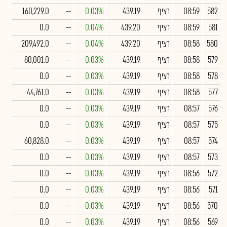
582
08:59
רציף
439.19
0.03%
--
160,229.0
581
08:59
רציף
439.20
0.04%
--
0.0
580
08:58
רציף
439.20
0.04%
--
209,492.0
579
08:58
רציף
439.19
0.03%
--
80,001.0
578
08:58
רציף
439.19
0.03%
--
0.0
577
08:58
רציף
439.19
0.03%
--
44,761.0
576
08:57
רציף
439.19
0.03%
--
0.0
575
08:57
רציף
439.19
0.03%
--
0.0
574
08:57
רציף
439.19
0.03%
--
60,828.0
573
08:57
רציף
439.19
0.03%
--
0.0
572
08:56
רציף
439.19
0.03%
--
0.0
571
08:56
רציף
439.19
0.03%
--
0.0
570
08:56
רציף
439.19
0.03%
--
0.0
569
08:56
רציף
439.19
0.03%
--
0.0