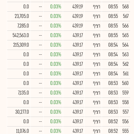
568
08:55
רציף
439.19
0.03%
--
0.0
567
08:55
רציף
439.19
0.03%
--
23,705.0
566
08:55
רציף
439.19
0.03%
--
7,285.0
565
08:55
רציף
439.17
0.03%
--
542,563.0
564
08:54
רציף
439.17
0.03%
--
215,309.0
563
08:54
רציף
439.17
0.03%
--
0.0
562
08:54
רציף
439.17
0.03%
--
0.0
561
08:54
רציף
439.17
0.03%
--
0.0
560
08:53
רציף
439.17
0.03%
--
0.0
559
08:53
רציף
439.17
0.03%
--
7,135.0
558
08:53
רציף
439.17
0.03%
--
0.0
557
08:53
רציף
439.17
0.03%
--
30,277.0
556
08:52
רציף
439.17
0.03%
--
0.0
555
08:52
רציף
439.17
0.03%
--
11,076.0