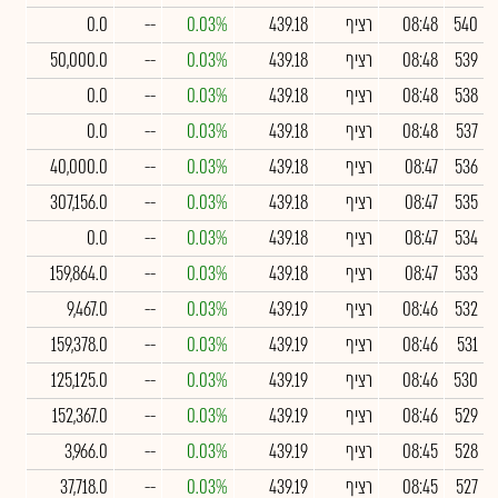
540
08:48
רציף
439.18
0.03%
--
0.0
539
08:48
רציף
439.18
0.03%
--
50,000.0
538
08:48
רציף
439.18
0.03%
--
0.0
537
08:48
רציף
439.18
0.03%
--
0.0
536
08:47
רציף
439.18
0.03%
--
40,000.0
535
08:47
רציף
439.18
0.03%
--
307,156.0
534
08:47
רציף
439.18
0.03%
--
0.0
533
08:47
רציף
439.18
0.03%
--
159,864.0
532
08:46
רציף
439.19
0.03%
--
9,467.0
531
08:46
רציף
439.19
0.03%
--
159,378.0
530
08:46
רציף
439.19
0.03%
--
125,125.0
529
08:46
רציף
439.19
0.03%
--
152,367.0
528
08:45
רציף
439.19
0.03%
--
3,966.0
527
08:45
רציף
439.19
0.03%
--
37,718.0