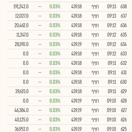
638
09:13
רציף
439.18
0.03%
--
191,242.0
637
09:13
רציף
439.18
0.03%
--
12,027.0
636
09:12
רציף
439.18
0.03%
--
20,462.0
635
09:12
רציף
439.18
0.03%
--
11,247.0
634
09:12
רציף
439.19
0.03%
--
28,190.0
633
09:12
רציף
439.18
0.03%
--
0.0
632
09:11
רציף
439.18
0.03%
--
0.0
631
09:11
רציף
439.18
0.03%
--
0.0
630
09:11
רציף
439.18
0.03%
--
0.0
629
09:11
רציף
439.18
0.03%
--
39,615.0
628
09:10
רציף
439.19
0.03%
--
0.0
627
09:10
רציף
439.19
0.03%
--
46,384.0
626
09:10
רציף
439.19
0.03%
--
40,125.0
625
09:10
רציף
439.19
0.03%
--
36,952.0