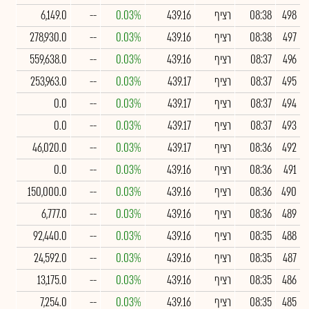
498
08:38
רציף
439.16
0.03%
--
6,149.0
497
08:38
רציף
439.16
0.03%
--
278,930.0
496
08:37
רציף
439.16
0.03%
--
559,638.0
495
08:37
רציף
439.17
0.03%
--
253,963.0
494
08:37
רציף
439.17
0.03%
--
0.0
493
08:37
רציף
439.17
0.03%
--
0.0
492
08:36
רציף
439.17
0.03%
--
46,020.0
491
08:36
רציף
439.16
0.03%
--
0.0
490
08:36
רציף
439.16
0.03%
--
150,000.0
489
08:36
רציף
439.16
0.03%
--
6,777.0
488
08:35
רציף
439.16
0.03%
--
92,440.0
487
08:35
רציף
439.16
0.03%
--
24,592.0
486
08:35
רציף
439.16
0.03%
--
13,175.0
485
08:35
רציף
439.16
0.03%
--
7,254.0