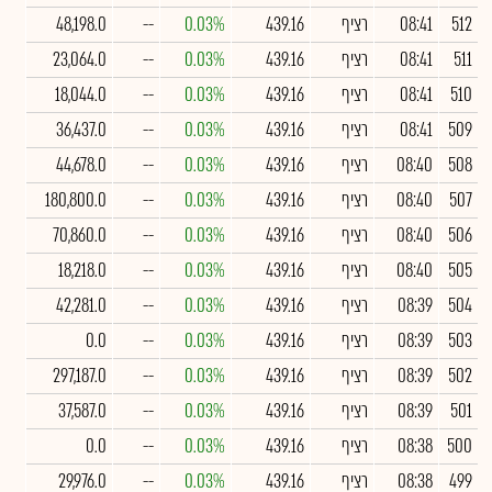
512
08:41
רציף
439.16
0.03%
--
48,198.0
511
08:41
רציף
439.16
0.03%
--
23,064.0
510
08:41
רציף
439.16
0.03%
--
18,044.0
509
08:41
רציף
439.16
0.03%
--
36,437.0
508
08:40
רציף
439.16
0.03%
--
44,678.0
507
08:40
רציף
439.16
0.03%
--
180,800.0
506
08:40
רציף
439.16
0.03%
--
70,860.0
505
08:40
רציף
439.16
0.03%
--
18,218.0
504
08:39
רציף
439.16
0.03%
--
42,281.0
503
08:39
רציף
439.16
0.03%
--
0.0
502
08:39
רציף
439.16
0.03%
--
297,187.0
501
08:39
רציף
439.16
0.03%
--
37,587.0
500
08:38
רציף
439.16
0.03%
--
0.0
499
08:38
רציף
439.16
0.03%
--
29,976.0