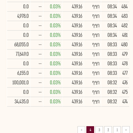
484
08:34
רציף
439.16
0.03%
--
0.0
483
08:34
רציף
439.16
0.03%
--
4,978.0
482
08:34
רציף
439.16
0.03%
--
0.0
481
08:34
רציף
439.16
0.03%
--
0.0
480
08:33
רציף
439.16
0.03%
--
68,055.0
479
08:33
רציף
439.16
0.03%
--
77,649.0
478
08:33
רציף
439.16
0.03%
--
0.0
477
08:33
רציף
439.16
0.03%
--
6,155.0
476
08:32
רציף
439.16
0.03%
--
100,001.0
475
08:32
רציף
439.16
0.03%
--
0.0
474
08:32
רציף
439.16
0.03%
--
34,435.0
>
4
3
2
1
<