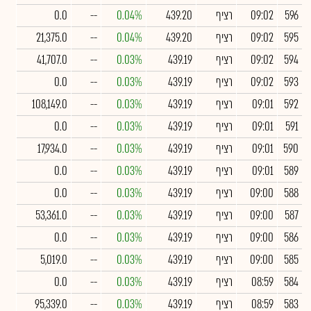
596
09:02
רציף
439.20
0.04%
--
0.0
595
09:02
רציף
439.20
0.04%
--
21,375.0
594
09:02
רציף
439.19
0.03%
--
41,707.0
593
09:02
רציף
439.19
0.03%
--
0.0
592
09:01
רציף
439.19
0.03%
--
108,149.0
591
09:01
רציף
439.19
0.03%
--
0.0
590
09:01
רציף
439.19
0.03%
--
17,934.0
589
09:01
רציף
439.19
0.03%
--
0.0
588
09:00
רציף
439.19
0.03%
--
0.0
587
09:00
רציף
439.19
0.03%
--
53,361.0
586
09:00
רציף
439.19
0.03%
--
0.0
585
09:00
רציף
439.19
0.03%
--
5,019.0
584
08:59
רציף
439.19
0.03%
--
0.0
583
08:59
רציף
439.19
0.03%
--
95,339.0