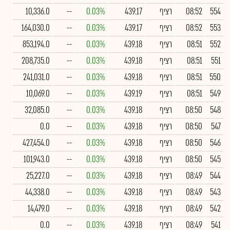
554
08:52
רציף
439.17
0.03%
--
10,336.0
553
08:52
רציף
439.17
0.03%
--
164,030.0
552
08:51
רציף
439.18
0.03%
--
853,194.0
551
08:51
רציף
439.18
0.03%
--
208,735.0
550
08:51
רציף
439.18
0.03%
--
241,031.0
549
08:51
רציף
439.19
0.03%
--
10,069.0
548
08:50
רציף
439.18
0.03%
--
32,085.0
547
08:50
רציף
439.18
0.03%
--
0.0
546
08:50
רציף
439.18
0.03%
--
427,454.0
545
08:50
רציף
439.18
0.03%
--
101,943.0
544
08:49
רציף
439.18
0.03%
--
25,227.0
543
08:49
רציף
439.18
0.03%
--
44,338.0
542
08:49
רציף
439.18
0.03%
--
14,479.0
541
08:49
רציף
439.18
0.03%
--
0.0