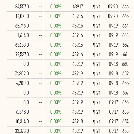
666
09:20
רציף
439.17
0.03%
--
34,557.0
665
09:20
רציף
439.16
0.03%
--
114,071.0
664
09:19
רציף
439.16
0.03%
--
63,746.0
663
09:19
רציף
439.16
0.03%
--
11,614.0
662
09:19
רציף
439.16
0.03%
--
63,133.0
661
09:19
רציף
439.16
0.03%
--
72,537.0
660
09:18
רציף
439.19
0.03%
--
0.0
659
09:18
רציף
439.19
0.03%
--
76,302.0
658
09:18
רציף
439.19
0.03%
--
4,200.0
657
09:18
רציף
439.19
0.03%
--
0.0
656
09:17
רציף
439.19
0.03%
--
0.0
655
09:17
רציף
439.19
0.03%
--
71,348.0
654
09:17
רציף
439.18
0.03%
--
110,314.0
653
09:17
רציף
439.19
0.03%
--
33,373.0