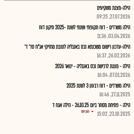
הילה-מצגת משקיעים
27.07.2026, 09:25
הילה משרדים - דוח תקופתי ושנתי לשנת -2025 תיקון דוח
03.04.2026, 11:36
הילה-עדכון רישום משכנתא נכס באנגליה לטובת מחזיקי אג"ח סד' ד'
26.02.2026, 16:37
הילה - מצגת לרכישת נכס באנגליה - ינואר 2026
07.01.2026, 16:04
הילה משרדים - דוח רבעון 3 לשנת 2025
27.11.2025, 16:46
הילה - פתיחת מסחר ביום 26.10.25 - הילה אגח ד
הצג יותר
23.10.2025, 15:02