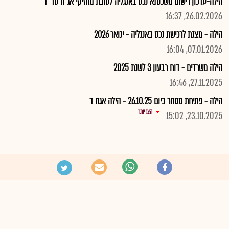
הילה-עדכון רישום משכנתא נכס באנגליה לטובת מחזיקי אג"ח סד' ד'
26.02.2026, 16:37
הילה - מצגת לרכישת נכס באנגליה - ינואר 2026
07.01.2026, 16:04
הילה משרדים - דוח רבעון 3 לשנת 2025
27.11.2025, 16:46
הילה - פתיחת מסחר ביום 26.10.25 - הילה אגח ד
הצג יותר
23.10.2025, 15:02