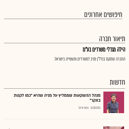
חיפושים אחרונים
תיאור חברה
הילה מגדלי משרדים בע"מ
החברה עוסקת בנדל"ן מניב למשרדים ותעשייה בישראל.
חדשות
מנהל ההשקעות שממליץ על מניה שהיא "כמו לקנות
בונקר"
04.08.2026
נתנאל אריאל