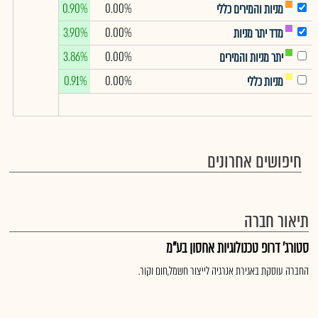
0.90%
0.00%
מניות והמירים כללי
3.90%
0.00%
מדד יתר מניות
3.86%
0.00%
יתר מניות והמירים
0.91%
0.00%
מניות כללי
חיפושים אחרונים
תיאור חברה
סטורג' דרופ טכנולוגיות אחסון בע"מ
החברה עוסקת באגירת אנרגיה לייצור חשמל,חום וקור.