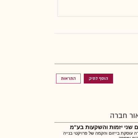
הוסף לתיק
התראות
ור חברה
 שני יזמות והשקעות בע"מ
 עוסקת בייזום והקמה של פרויקטי בנייה