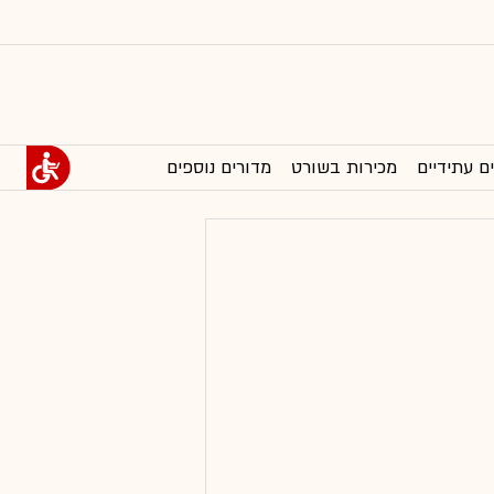
ם עתידיים
מכירות בשורט
מדורים נוספים