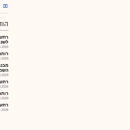
הוד
רתשנ
לשנת 26
026, 08:40
רותם שנ
026, 08:30
מבנה
השמא
026, 12:54
רתשנ 
026, 08:40
רותם 
026, 08:30
רתשנ 
026, 09:00