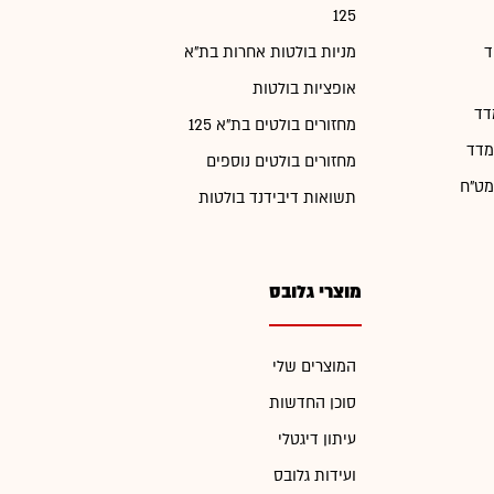
125
ד
מניות בולטות אחרות בת"א
אופציות בולטות
דד
מחזורים בולטים בת"א 125
מדד
מחזורים בולטים נוספים
מט"ח
תשואות דיבידנד בולטות
מוצרי גלובס
המוצרים שלי
סוכן החדשות
עיתון דיגטלי
ועידות גלובס