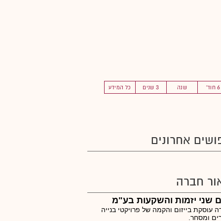
6 חוד'
שנה
3 שנים
כל המידע
ושים אחרונים
ור חברה
 שני יזמות והשקעות בע"מ
 עוסקת בייזום והקמה של פרויקטי בנייה
ים ומסחר.