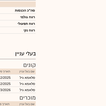
סה"כ הכנסות
רווח גולמי
רווח תפעולי
רווח נקי
בעלי עניין
קונים
שם בעל עניין
תאריך פע
סלאמא גיל
12/2025
סלאמא גיל
12/2025
סלאמא גיל
/3/2026
מוכרים
שם בעל עניין
תאריך פ