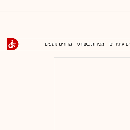
ים עתידיים
מכירות בשורט
מדורים נוספים