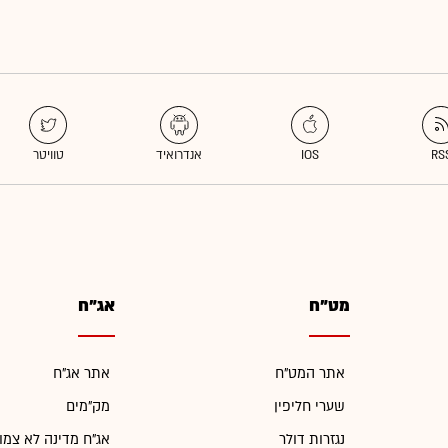
מט"ח
אג"ח
אתר המט"ח
אתר אג"ח
שערי חליפין
מק"מים
נגזרות דולר
אג"ח מדינה לא צמו