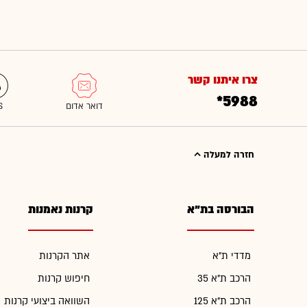
צרו איתנו קשר
*5988
חזרה למעלה
הבורסה בת"א
קרנות נאמנות
מדדי ת"א
אתר הקרנות
הרכב ת"א 35
חיפוש קרנות
הרכב ת"א 125
השוואה ביצועי קרנות