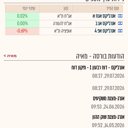
שם הנייר
סוג
שינוי יומי
אנרג'יקס אגח א
אג"ח ת"א
0.02%
אנרג'יקס אג ב
אג"ח להמרה
0.00%
אנרג'יקס אפ 4
אופציה ת"א
-0.69%
הודעות בורסה - מאיה
מאיה
אנרג'יקס - דוח רבעון 1 - תיקון דוח
29.07.2026, 08:27
29.07.2026, 08:27
אנרג-מצגת משקיעים
24.06.2026, 09:53
אנרג-מצגת שוק ההון
14.05.2026, 09:52