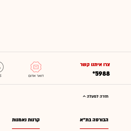
צרו איתנו קשר
*5988
חזרה למעלה
הבורסה בת"א
קרנות נאמנות