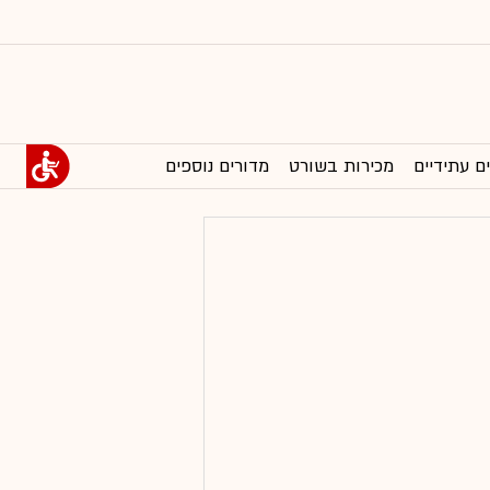
ם עתידיים
מכירות בשורט
מדורים נוספים