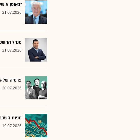
"באופן אישי
21.07.2026
מנהל ההשקע
21.07.2026
פרמיה של 20%: הבנק שממליץ על שלוש ענקיות הטכנולוגיה
20.07.2026
מניות השבבי
19.07.2026