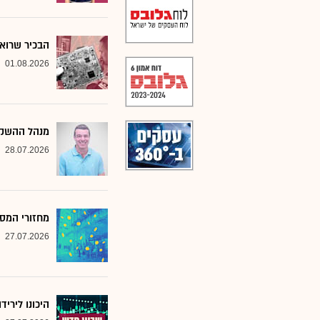
הבכיר שרואה
01.08.2026
מנהל ההשקע
28.07.2026
מחזורי המסח
27.07.2026
היכונו לירי