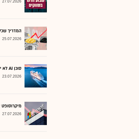
27.07.2026
המדריך שכל משקיע צ
25.07.2026
סוכן AI לא יוצא לקרוז: הבנק שמסמן את המניות שחסינות מפני המהפכה
23.07.2026
מיקרוסופט א
27.07.2026