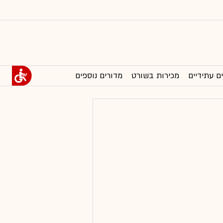
ם עתידיים
מכירות בשורט
מדורים נוספים