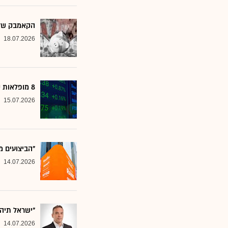
הקאמבק של אלטשולר
18.07.2026
8 מופלאות קטנות: אנליסטים בטוחים - כדאי לשים לב למניות הללו
15.07.2026
"הביצועים מ
14.07.2026
"ישראל תיה
14.07.2026