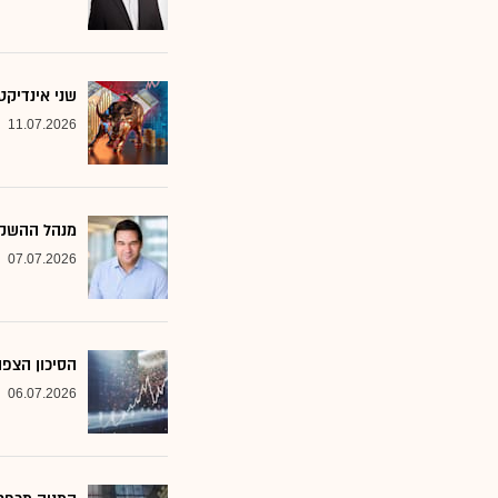
שני אינדיקט
11.07.2026
מנהל ההשקע
07.07.2026
הסיכון הצפו
06.07.2026