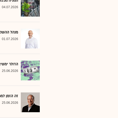
המניה מכפר 
04.07.2026
מנהל ההשקעות שמסמן 2 סקטורים ב
01.07.2026
הדולר ימשי
25.06.2026
זה הזמן למ
25.06.2026