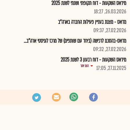
מידאס השקעות - דוח תקופתי ושנתי לשנת 2025
26.03.2026, 18:27
מדאס - מצגת בעניין פעילות החברה בארה"ב
27.02.2026, 09:37
מדאס-בהסכם לרכישה (ביחד עם שותפים) של מרכז לוגיסטי ארה"ב...
27.02.2026, 09:32
מידאס השקעות - דוח רבעון 3 לשנת 2025
הצג יותר
27.11.2025, 17:05