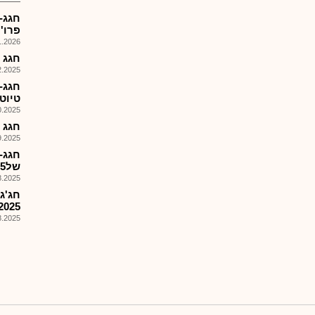
חגג-
פרו'
026, 12:19
חגג 
025, 11:45
חגג-
טיוט
025, 09:24
חגג -
025, 11:06
חגג-
של%15 מהרווח השנתי המ..
025, 09:55
2025
025, 09:16