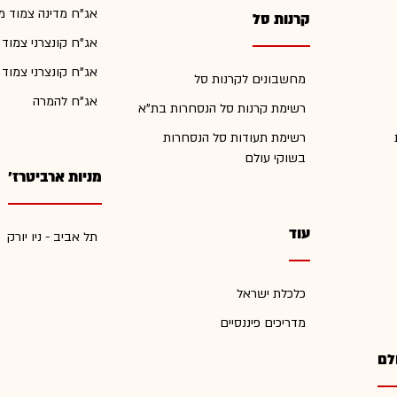
אג"ח מדינה צמוד מ
קרנות סל
אג"ח קונצרני צמוד
אג"ח קונצרני צמוד
מחשבונים לקרנות סל
אג"ח להמרה
רשימת קרנות סל הנסחרות בת"א
רשימת תעודות סל הנסחרות
בשוקי עולם
מניות ארביטרז'
עוד
תל אביב - ניו יורק
כלכלת ישראל
מדריכים פיננסיים
לם