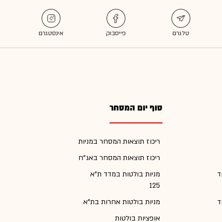
סוף יום המסחר
ריכוז תוצאות המסחר במניות
ריכוז תוצאות המסחר באג"ח
ד
מניות בולטות במדד ת"א
125
ד
מניות בולטות אחרות בת"א
אופציות בולטות