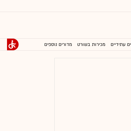
ם עתידיים
מכירות בשורט
מדורים נוספים