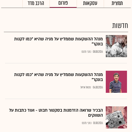
פורום
תמצית
עסקאות
הרכב מדד
חדשות
מנהל ההשקעות שממליץ על מניה שהיא "כמו לקנות
בונקר"
08.08.2026
כתבי גלובס
מנהל ההשקעות שממליץ על מניה שהיא "כמו לקנות
בונקר"
04.08.2026
נתנאל אריאל
הבכיר שרואה הזדמנות בסקטור חבוט - ועוד כתבות על
השווקים
01.08.2026
כתבי גלובס