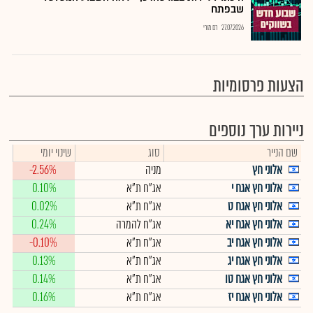
שבפתח
27.07.2026
רם מורי
הצעות פרסומיות
ניירות ערך נוספים
שם הנייר
סוג
שינוי יומי
אלוני חץ
מניה
-2.56%
אלוני חץ אגח י
אג"ח ת"א
0.10%
אלוני חץ אגח ט
אג"ח ת"א
0.02%
אלוני חץ אגח יא
אג"ח להמרה
0.24%
אלוני חץ אגח יב
אג"ח ת"א
-0.10%
אלוני חץ אגח יג
אג"ח ת"א
0.13%
אלוני חץ אגח טו
אג"ח ת"א
0.14%
אלוני חץ אגח יז
אג"ח ת"א
0.16%