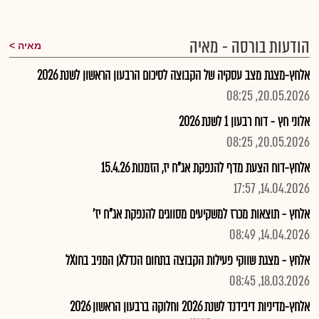
הודעות בורסה - מאיה
מאיה
אלחץ-מצגת מצב עסקיה של הקבוצה לסיכום הרבעון הראשון לשנת 2026
20.05.2026, 08:25
אלוני חץ - דוח רבעון 1 לשנת 2026
20.05.2026, 08:25
אלחץ-דוח הצעת מדף להנפקת אג"ח יז, הזמנות 15.4.26
14.04.2026, 17:57
אלחץ - תוצאות מכרז למשקיעים מסווגים להנפקת אג"ח יז'
14.04.2026, 08:49
אלחץ - מצגת שווקי פעילות הקבוצה בתחום הנדלXן המניב בחוXל
18.03.2026, 08:45
אלחץ-מדיניות דיבידנד לשנת 2026 וחלוקה ברבעון הראשון 2026