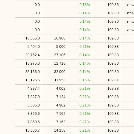
ירה
109.85
0.18%
0.0
ירה
109.80
0.14%
0.0
ירה
109.80
0.14%
0.0
ירה
109.80
0.14%
0.0
18,565.0
16,908
0.14%
109.80
5,494.0
5,000
0.21%
109.88
29,762.4
27,106
0.14%
109.80
13,975.3
12,728
0.14%
109.80
35,136.0
32,000
0.14%
109.80
13,125.6
11,953
0.15%
109.81
4,397.4
4,002
0.21%
109.88
7,827.9
7,124
0.21%
109.88
5,386.3
4,902
0.21%
109.88
7,869.6
7,162
0.21%
109.88
7,869.6
7,162
0.21%
109.88
15,666.7
14,258
0.21%
109.88