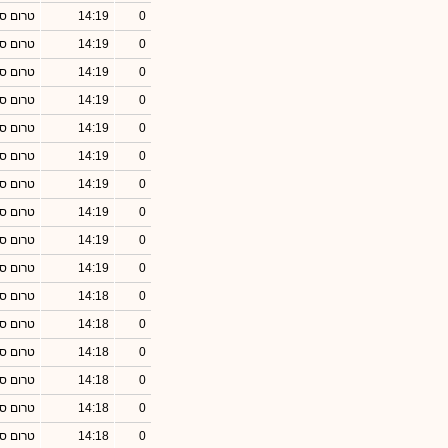
0
14:19
טרום סג
0
14:19
טרום סג
0
14:19
טרום סג
0
14:19
טרום סג
0
14:19
טרום סג
0
14:19
טרום סג
0
14:19
טרום סג
0
14:19
טרום סג
0
14:19
טרום סג
0
14:19
טרום סג
0
14:18
טרום סג
0
14:18
טרום סג
0
14:18
טרום סג
0
14:18
טרום סג
0
14:18
טרום סג
0
14:18
טרום סג