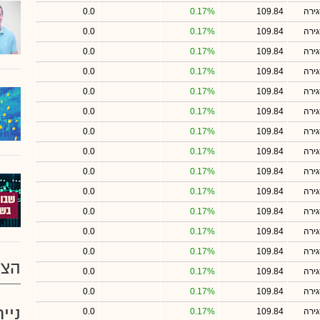
ירה
109.84
0.17%
0.0
ירה
109.84
0.17%
0.0
ירה
109.84
0.17%
0.0
ירה
109.84
0.17%
0.0
ירה
109.84
0.17%
0.0
ירה
109.84
0.17%
0.0
ירה
109.84
0.17%
0.0
ירה
109.84
0.17%
0.0
ירה
109.84
0.17%
0.0
ירה
109.84
0.17%
0.0
ירה
109.84
0.17%
0.0
ירה
109.84
0.17%
0.0
ירה
109.84
0.17%
0.0
הצע
ירה
109.84
0.17%
0.0
ירה
109.84
0.17%
0.0
ניי
ירה
109.84
0.17%
0.0