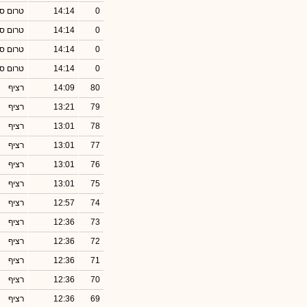
0
14:14
טרום סג
0
14:14
טרום סג
0
14:14
טרום סג
0
14:14
טרום סג
80
14:09
רציף
79
13:21
רציף
78
13:01
רציף
77
13:01
רציף
76
13:01
רציף
75
13:01
רציף
74
12:57
רציף
73
12:36
רציף
72
12:36
רציף
71
12:36
רציף
70
12:36
רציף
69
12:36
רציף