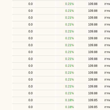
ירה
109.88
0.21%
0.0
ירה
109.88
0.21%
0.0
ירה
109.88
0.21%
0.0
ירה
109.88
0.21%
0.0
ירה
109.88
0.21%
0.0
ירה
109.88
0.21%
0.0
ירה
109.88
0.21%
0.0
ירה
109.88
0.21%
0.0
ירה
109.88
0.21%
0.0
ירה
109.88
0.21%
0.0
ירה
109.88
0.21%
0.0
ירה
109.88
0.21%
0.0
ירה
109.88
0.21%
0.0
ירה
109.88
0.21%
0.0
ירה
109.85
0.18%
0.0
ירה
109.85
0.18%
0.0