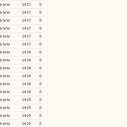
0
14:17
טרום סג
0
14:17
טרום סג
0
14:17
טרום סג
0
14:17
טרום סג
0
14:17
טרום סג
0
14:17
טרום סג
0
14:16
טרום סג
0
14:16
טרום סג
0
14:16
טרום סג
0
14:16
טרום סג
0
14:16
טרום סג
0
14:16
טרום סג
0
14:15
טרום סג
0
14:15
טרום סג
0
14:15
טרום סג
0
14:15
טרום סג