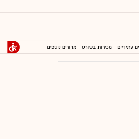
ם עתידיים
מכירות בשורט
מדורים נוספים