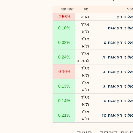
ייר
סוג
שינוי יומי
אלוני חץ
מניה
-2.56%
אג"ח
אלוני חץ אגח י
0.10%
ת"א
אג"ח
אלוני חץ אגח ט
0.02%
ת"א
אג"ח
אלוני חץ אגח יא
0.24%
להמרה
אג"ח
אלוני חץ אגח יב
-0.10%
ת"א
אג"ח
אלוני חץ אגח יג
0.13%
ת"א
אג"ח
אלוני חץ אגח טו
0.14%
ת"א
אג"ח
אלוני חץ אגח טז
0.21%
ת"א