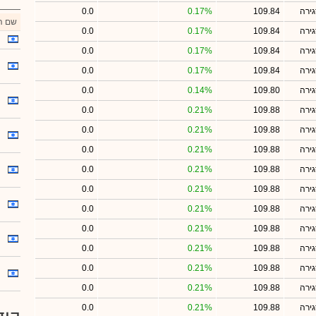
ירה
109.84
0.17%
0.0
שם הנ
ירה
109.84
0.17%
0.0
ירה
109.84
0.17%
0.0
ירה
109.84
0.17%
0.0
ירה
109.80
0.14%
0.0
ירה
109.88
0.21%
0.0
ירה
109.88
0.21%
0.0
ירה
109.88
0.21%
0.0
ירה
109.88
0.21%
0.0
ירה
109.88
0.21%
0.0
ירה
109.88
0.21%
0.0
ירה
109.88
0.21%
0.0
ירה
109.88
0.21%
0.0
ירה
109.88
0.21%
0.0
ירה
109.88
0.21%
0.0
ירה
109.88
0.21%
0.0