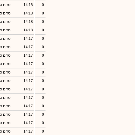
0
14:18
טרום סג
0
14:18
טרום סג
0
14:18
טרום סג
0
14:18
טרום סג
0
14:17
טרום סג
0
14:17
טרום סג
0
14:17
טרום סג
0
14:17
טרום סג
0
14:17
טרום סג
0
14:17
טרום סג
0
14:17
טרום סג
0
14:17
טרום סג
0
14:17
טרום סג
0
14:17
טרום סג
0
14:17
טרום סג
0
14:17
טרום סג