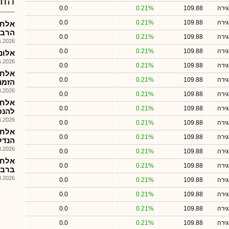
הוד
ירה
109.88
0.21%
0.0
ירה
109.88
0.21%
0.0
אלחץ
הרבעו
ירה
109.88
0.21%
0.0
026, 08:25
ירה
109.88
0.21%
0.0
אלוני ח
026, 08:25
ירה
109.88
0.21%
0.0
אלחץ
ירה
109.88
0.21%
0.0
הזמנות 6
026, 17:57
ירה
109.88
0.21%
0.0
אלחץ
ירה
109.88
0.21%
0.0
להנפ
026, 08:49
ירה
109.88
0.21%
0.0
אלחץ
ירה
109.88
0.21%
0.0
הנדלXן המניב בחו
026, 08:45
ירה
109.88
0.21%
0.0
ירה
109.88
0.21%
0.0
ברבעו
026, 08:44
ירה
109.88
0.21%
0.0
ירה
109.88
0.21%
0.0
ירה
109.88
0.21%
0.0
ירה
109.88
0.21%
0.0