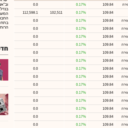
וב"אנ
ירה
109.84
0.17%
0.0
בנדל"
112,598.1
102,511
0.17%
109.84
המערב
החברה
ירה
109.84
0.17%
0.0
בתחום
הרוח.
ירה
109.84
0.17%
0.0
ירה
109.84
0.17%
0.0
ירה
109.84
0.17%
0.0
חדש
ירה
109.84
0.17%
0.0
ירה
109.84
0.17%
0.0
ירה
109.84
0.17%
0.0
ירה
109.84
0.17%
0.0
ירה
109.84
0.17%
0.0
ירה
109.84
0.17%
0.0
ירה
109.84
0.17%
0.0
ירה
109.84
0.17%
0.0
ירה
109.84
0.17%
0.0
ירה
109.84
0.17%
0.0