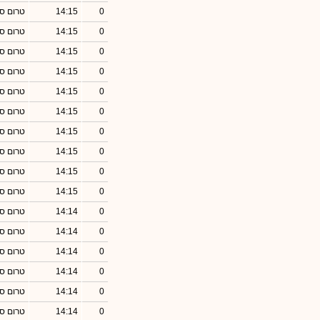
0
14:15
טרום סג
0
14:15
טרום סג
0
14:15
טרום סג
0
14:15
טרום סג
0
14:15
טרום סג
0
14:15
טרום סג
0
14:15
טרום סג
0
14:15
טרום סג
0
14:15
טרום סג
0
14:15
טרום סג
0
14:14
טרום סג
0
14:14
טרום סג
0
14:14
טרום סג
0
14:14
טרום סג
0
14:14
טרום סג
0
14:14
טרום סג