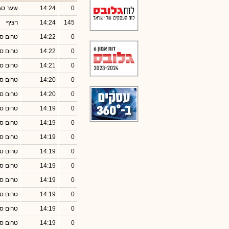
0
14:24
שער סג
145
14:24
רציף
0
14:22
טרום סג
0
14:22
טרום סג
0
14:21
טרום סג
0
14:20
טרום סג
0
14:20
טרום סג
0
14:19
טרום סג
0
14:19
טרום סג
0
14:19
טרום סג
0
14:19
טרום סג
0
14:19
טרום סג
0
14:19
טרום סג
0
14:19
טרום סג
0
14:19
טרום סג
0
14:19
טרום סג