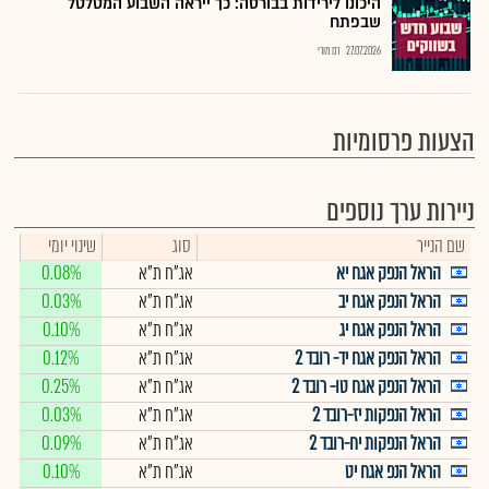
היכונו לירידות בבורסה: כך ייראה השבוע המטלטל
שבפתח
27.07.2026
רם מורי
הצעות פרסומיות
ניירות ערך נוספים
שם הנייר
סוג
שינוי יומי
הראל הנפק אגח יא
אג"ח ת"א
0.08%
הראל הנפק אגח יב
אג"ח ת"א
0.03%
הראל הנפק אגח יג
אג"ח ת"א
0.10%
הראל הנפק אגח יד- רובד 2
אג"ח ת"א
0.12%
הראל הנפק אגח טו- רובד 2
אג"ח ת"א
0.25%
הראל הנפקות יז-רובד 2
אג"ח ת"א
0.03%
הראל הנפקות יח-רובד 2
אג"ח ת"א
0.09%
הראל הנפ אגח יט
אג"ח ת"א
0.10%