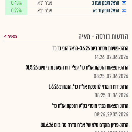
הראל הנפק אגח כ
אג"ח ת"א
0.43%
הראל הנפק נד כא
אג"ח ת"א
0.22%
הודעות בורסה - מאיה
מאיה
הרהנ-פתיחת מסחר ביום 3.6.26-הראל הנפ נד כד
02.06.2026, 14:26
הרהנ-תוצאות הנפקת אג"ח כד' עפ"י דוח הצעת מדף מיום 31.5.26
02.06.2026, 08:25
הרהנ-דוח ה.מדף להנפקת אג"ח כד', הזמנות: 1.6.26
01.06.2026, 08:25
הרהנ-תוצאות מכרז מוסדי בק"ע הנפקת אג"ח כד'
29.05.2026, 08:26
הרהנ-פדיון מוקדם מלא של אג"ח סדרה טז' ביום 30.6.26