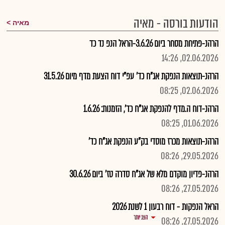
הודעות בורסה - מאיה
מאיה
הרהנ-פתיחת מסחר ביום 3.6.26-הראל הנפ נד כד
02.06.2026, 14:26
הרהנ-תוצאות הנפקת אג"ח כד' עפ"י דוח הצעת מדף מיום 31.5.26
02.06.2026, 08:25
הרהנ-דוח ה.מדף להנפקת אג"ח כד', הזמנות: 1.6.26
01.06.2026, 08:25
הרהנ-תוצאות מכרז מוסדי בק"ע הנפקת אג"ח כד'
29.05.2026, 08:26
הרהנ-פדיון מוקדם מלא של אג"ח סדרה טז' ביום 30.6.26
27.05.2026, 08:26
הראל הנפקות - דוח רבעון 1 לשנת 2026
הצג יותר
27.05.2026, 08:26