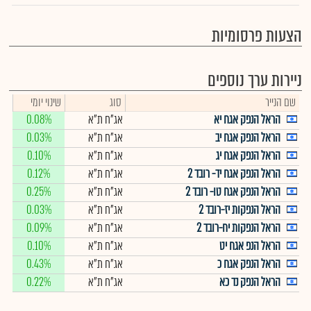
הצעות פרסומיות
ניירות ערך נוספים
שם הנייר
סוג
שינוי יומי
הראל הנפק אגח יא
אג"ח ת"א
0.08%
הראל הנפק אגח יב
אג"ח ת"א
0.03%
הראל הנפק אגח יג
אג"ח ת"א
0.10%
הראל הנפק אגח יד- רובד 2
אג"ח ת"א
0.12%
הראל הנפק אגח טו- רובד 2
אג"ח ת"א
0.25%
הראל הנפקות יז-רובד 2
אג"ח ת"א
0.03%
הראל הנפקות יח-רובד 2
אג"ח ת"א
0.09%
הראל הנפ אגח יט
אג"ח ת"א
0.10%
הראל הנפק אגח כ
אג"ח ת"א
0.43%
הראל הנפק נד כא
אג"ח ת"א
0.22%