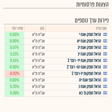
הצעות פרסומיות
ניירות ערך נוספים
שם הנייר
סוג
שינוי יומי
הראל הנפק אגח י
אג"ח ת"א
0.00%
הראל הנפק אגח יא
אג"ח ת"א
0.00%
הראל הנפק אגח יב
אג"ח ת"א
0.07%
הראל הנפק אגח יג
אג"ח ת"א
0.15%
הראל הנפק אגח יד- רובד 2
אג"ח ת"א
0.16%
הראל הנפק אגח טו- רובד 2
אג"ח ת"א
0.00%
הראל הנפקות יז-רובד 2
אג"ח ת"א
-0.02%
הראל הנפ אגח יט
אג"ח ת"א
0.00%
הראל הנפק אגח כ
אג"ח ת"א
0.20%
הראל הנפק נד כא
אג"ח ת"א
0.08%