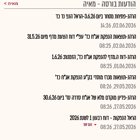
הודעות בורסה - מאיה
מאיה
הרהנ-פתיחת מסחר ביום 3.6.26-הראל הנפ נד כד
02.06.2026, 14:26
הרהנ-תוצאות הנפקת אג"ח כד' עפ"י דוח הצעת מדף מיום 31.5.26
02.06.2026, 08:25
הרהנ-דוח ה.מדף להנפקת אג"ח כד', הזמנות: 1.6.26
01.06.2026, 08:25
הרהנ-תוצאות מכרז מוסדי בק"ע הנפקת אג"ח כד'
29.05.2026, 08:26
הרהנ-פדיון מוקדם מלא של אג"ח סדרה טז' ביום 30.6.26
27.05.2026, 08:26
הראל הנפקות - דוח רבעון 1 לשנת 2026
הצג יותר
27.05.2026, 08:26