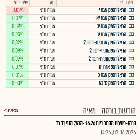
שם הנייר
סוג
שינוי יומי
הראל הנפק אגח י
אג"ח ת"א
-0.01%
הראל הנפק אגח יא
אג"ח ת"א
0.07%
הראל הנפק אגח יב
אג"ח ת"א
0.09%
הראל הנפק אגח יג
אג"ח ת"א
0.05%
הראל הנפק אגח טו- רובד 2
אג"ח ת"א
0.02%
הראל הנפקות יז-רובד 2
אג"ח ת"א
0.08%
הראל הנפקות יח-רובד 2
אג"ח ת"א
0.09%
הראל הנפ אגח יט
אג"ח ת"א
0.07%
הראל הנפק אגח כ
אג"ח ת"א
0.01%
הראל הנפק נד כא
אג"ח ת"א
0.03%
הודעות בורסה - מאיה
מאיה
הרהנ-פתיחת מסחר ביום 3.6.26-הראל הנפ נד כד
02.06.2026, 14:26