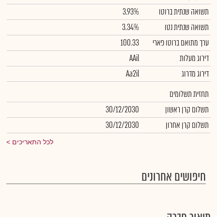
תשואה שנתית ברוטו
3.93%
תשואה שנתית נטו
3.34%
ערך מתואם ברוטו פארי
100.33
דירוג מעלות
AAil
דירוג מדרוג
Aa2il
תחזית תשלומים
תשלום קרן ראשון
30/12/2030
תשלום קרן אחרון
30/12/2030
לכל התאריכים
חיפושים אחרונים