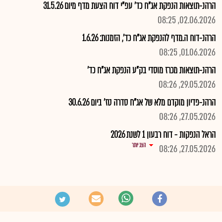
הרהנ-תוצאות הנפקת אג"ח כד' עפ"י דוח הצעת מדף מיום 31.5.26
02.06.2026, 08:25
הרהנ-דוח ה.מדף להנפקת אג"ח כד', הזמנות: 1.6.26
01.06.2026, 08:25
הרהנ-תוצאות מכרז מוסדי בק"ע הנפקת אג"ח כד'
29.05.2026, 08:26
הרהנ-פדיון מוקדם מלא של אג"ח סדרה טז' ביום 30.6.26
27.05.2026, 08:26
הראל הנפקות - דוח רבעון 1 לשנת 2026
הצג יותר
27.05.2026, 08:26