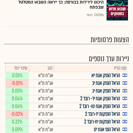
היכונו לירידות בבורסה: כך ייראה השבוע המטלטל
שבפתח
27.07.2026
רם מורי
הצעות פרסומיות
ניירות ערך נוספים
שם הנייר
סוג
שינוי יומי
הראל הנפק אגח יא
אג"ח ת"א
0.01%
הראל הנפק אגח יב
אג"ח ת"א
-0.01%
הראל הנפק אגח יג
אג"ח ת"א
0.05%
הראל הנפק אגח יד- רובד 2
אג"ח ת"א
0.04%
הראל הנפק אגח טו- רובד 2
אג"ח ת"א
0.06%
הראל הנפקות יז-רובד 2
אג"ח ת"א
-0.02%
הראל הנפקות יח-רובד 2
אג"ח ת"א
0.22%
הראל הנפ אגח יט
אג"ח ת"א
0.09%