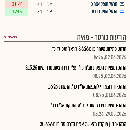
הראל הנפק אגח כ
אג"ח ת"א
-0.02%
הראל הנפק נד כא
אג"ח ת"א
0.28%
הודעות בורסה - מאיה
מאיה
הרהנ-פתיחת מסחר ביום 3.6.26-הראל הנפ נד כד
02.06.2026, 14:26
הרהנ-תוצאות הנפקת אג"ח כד' עפ"י דוח הצעת מדף מיום 31.5.26
02.06.2026, 08:25
הרהנ-דוח ה.מדף להנפקת אג"ח כד', הזמנות: 1.6.26
01.06.2026, 08:25
הרהנ-תוצאות מכרז מוסדי בק"ע הנפקת אג"ח כד'
29.05.2026, 08:26
הרהנ-פדיון מוקדם מלא של אג"ח סדרה טז' ביום 30.6.26