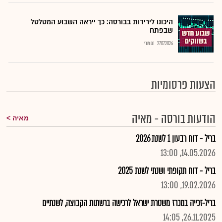
היכונו לירידות בבורסה: כך ייראה השבוע המטלטל
שבפתח
27.07.2026
רם מורי
הצעות פרסומיות
הודעות בורסה - מאיה
מאיה
בריל - דוח רבעון 1 לשנת 2026
14.05.2026, 13:00
בריל - דוח תקופתי ושנתי לשנת 2025
19.02.2026, 13:00
בריל-זכייה במכרז משטרת ישראל לרכישה ברשתות הקבוצה, לשנתיים
26.11.2025, 14:05