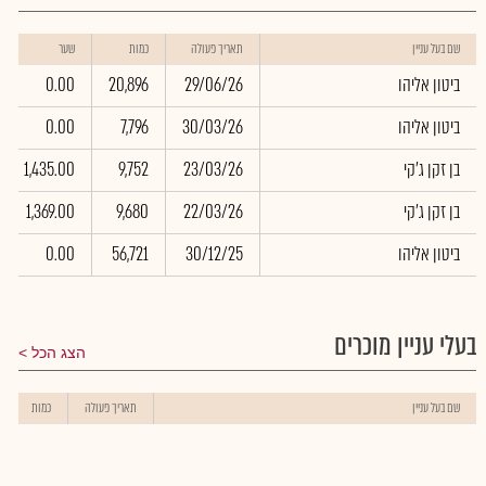
שם בעל עניין
תאריך פעולה
כמות
שער
ביטון אליהו
29/06/26
20,896
0.00
ביטון אליהו
30/03/26
7,796
0.00
בן זקן ג'קי
23/03/26
9,752
1,435.00
בן זקן ג'קי
22/03/26
9,680
1,369.00
ביטון אליהו
30/12/25
56,721
0.00
בעלי עניין מוכרים
הצג הכל
שם בעל עניין
תאריך פעולה
כמות