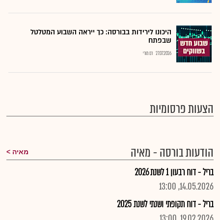
היכונו לירידות בבורסה: כך ייראה השבוע המטלטל
שבפתח
27.07.2026
רם מורי
הצעות פרסומיות
הודעות בורסה - מאיה
מאיה
בריל - דוח רבעון 1 לשנת 2026
14.05.2026, 13:00
בריל - דוח תקופתי ושנתי לשנת 2025
19.02.2026, 13:00