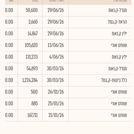
שם בעל עניין
תאריך פעולה
כמות
שער
מגדל-ק.נאמ
29/06/26
50,600
0.00
הראל-ק.גמל
29/06/26
2,660
0.00
ילין ק.נאמ
29/06/26
14,847
0.00
שוחט אורי
13/06/26
105,620
0.00
ילין ק.נאמ
4/06/26
131,233
0.00
מגדל-ק.נאמ
30/03/26
54,893
0.00
כלל ביטוח-ק.גמל
30/03/26
1,224,284
0.00
שוחט אורי
26/01/26
500
0.00
שוחט אורי
25/01/26
885
0.00
שוחט אורי
21/01/26
167,711
0.00