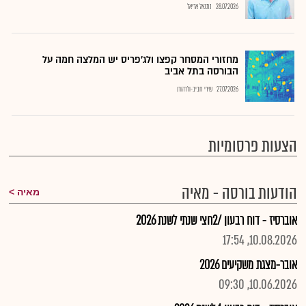
28.07.2026
נתנאל אריאל
מחזורי המסחר קפצו ולג'פריס יש המלצה חמה על
הבורסה בתל אביב
27.07.2026
שירי חביב-ולדהורן
הצעות פרסומיות
הודעות בורסה - מאיה
מאיה
אוברסיז - דוח רבעון /2חצי שנתי לשנת 2026
10.08.2026, 17:54
אובר-מצגת משקיעים 2026
10.06.2026, 09:30