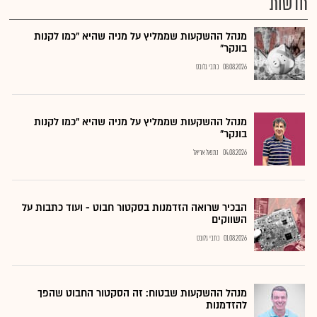
חדשות
מנהל ההשקעות שממליץ על מניה שהיא "כמו לקנות
בונקר"
08.08.2026
כתבי גלובס
מנהל ההשקעות שממליץ על מניה שהיא "כמו לקנות
בונקר"
04.08.2026
נתנאל אריאל
הבכיר שרואה הזדמנות בסקטור חבוט - ועוד כתבות על
השווקים
01.08.2026
כתבי גלובס
מנהל ההשקעות שבטוח: זה הסקטור החבוט שהפך
להזדמנות