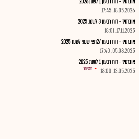
אוברסיז - דוח רבעון 1 לשנת 2026
18.05.2026, 17:45
אוברסיז - דוח רבעון 3 לשנת 2025
17.11.2025, 18:01
אוברסיז - דוח רבעון /2חצי שנתי לשנת 2025
05.08.2025, 17:40
אוברסיז - דוח רבעון 1 לשנת 2025
הצג יותר
13.05.2025, 18:00