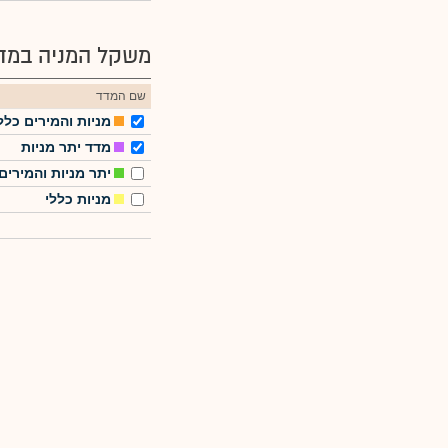
משקל המניה במדד
שם המדד
מניות והמירים כלל
מדד יתר מניות
יתר מניות והמירים
מניות כללי