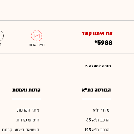
צרו איתנו קשר
*5988
חזרה למעלה
הבורסה בת"א
קרנות נאמנות
מדדי ת"א
אתר הקרנות
הרכב ת"א 35
חיפוש קרנות
הרכב ת"א 125
השוואה ביצועי קרנות