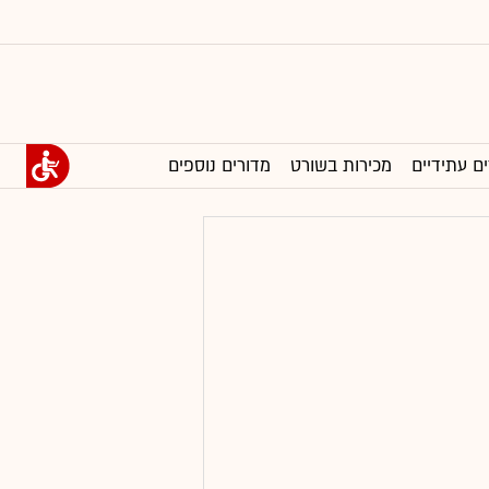
ים עתידיים
מכירות בשורט
מדורים נוספים