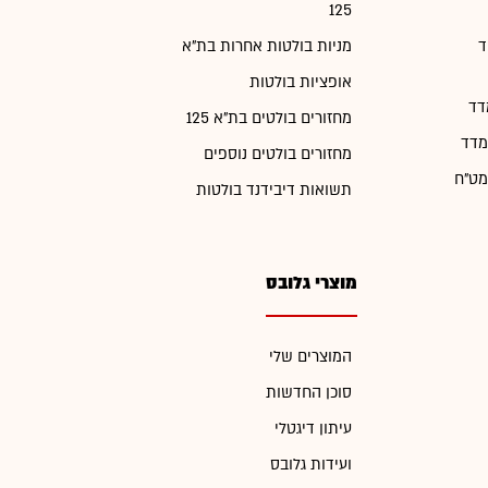
125
ד
מניות בולטות אחרות בת"א
אופציות בולטות
דד
מחזורים בולטים בת"א 125
מדד
מחזורים בולטים נוספים
מט"ח
תשואות דיבידנד בולטות
מוצרי גלובס
המוצרים שלי
סוכן החדשות
עיתון דיגטלי
ועידות גלובס