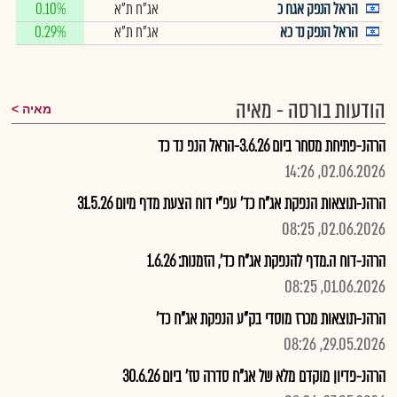
הראל הנפק אגח כ
אג"ח ת"א
0.10%
הראל הנפק נד כא
אג"ח ת"א
0.29%
הודעות בורסה - מאיה
מאיה
הרהנ-פתיחת מסחר ביום 3.6.26-הראל הנפ נד כד
02.06.2026, 14:26
הרהנ-תוצאות הנפקת אג"ח כד' עפ"י דוח הצעת מדף מיום 31.5.26
02.06.2026, 08:25
הרהנ-דוח ה.מדף להנפקת אג"ח כד', הזמנות: 1.6.26
01.06.2026, 08:25
הרהנ-תוצאות מכרז מוסדי בק"ע הנפקת אג"ח כד'
29.05.2026, 08:26
הרהנ-פדיון מוקדם מלא של אג"ח סדרה טז' ביום 30.6.26