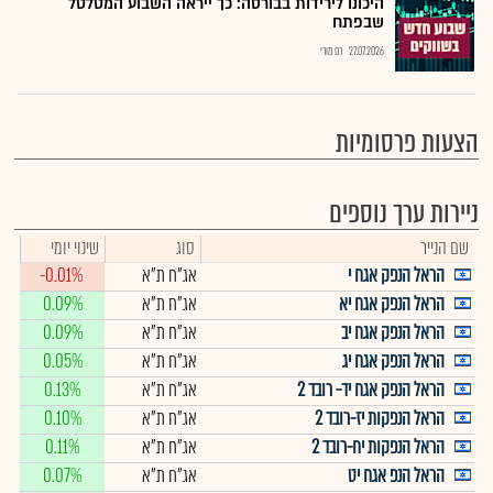
היכונו לירידות בבורסה: כך ייראה השבוע המטלטל
שבפתח
27.07.2026
רם מורי
הצעות פרסומיות
ניירות ערך נוספים
שם הנייר
סוג
שינוי יומי
הראל הנפק אגח י
אג"ח ת"א
-0.01%
הראל הנפק אגח יא
אג"ח ת"א
0.09%
הראל הנפק אגח יב
אג"ח ת"א
0.09%
הראל הנפק אגח יג
אג"ח ת"א
0.05%
הראל הנפק אגח יד- רובד 2
אג"ח ת"א
0.13%
הראל הנפקות יז-רובד 2
אג"ח ת"א
0.10%
הראל הנפקות יח-רובד 2
אג"ח ת"א
0.11%
הראל הנפ אגח יט
אג"ח ת"א
0.07%