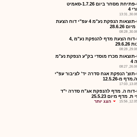
סמט-פתיחת מסחר ביום 1.7.26-סאמיט
 4
30.06.2
סמט-תוצאות הנפקת נע"מ 4 עפ"י דוח הצעת
ם 28.6.26
30.06.2
סמט-דוח הצעת מדף להנפקת נע"מ ,4
29.6.2
29.06.2
תוצאות מכרז מוסדי בק"ע הנפקת נע"מ
4
26.06.2
תוצ' הנפקת אגח סדרה יד' לציבור עפ"י
מדף מ-12.5.26
13.05.2
דוח ה. מדף להנפקת אג"ח סדרה י"ד
ת. מדף מיום 25.5.23
הצג יותר
12.05.2