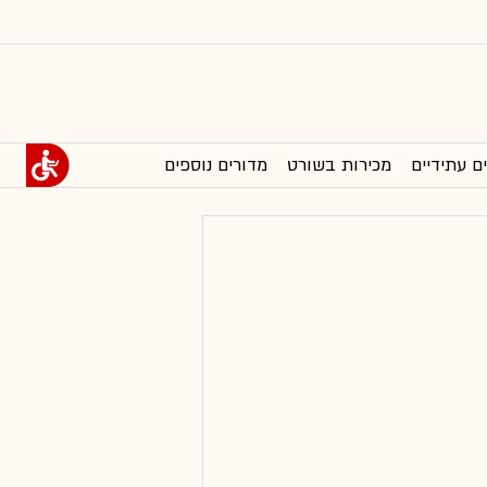
ם עתידיים
מכירות בשורט
מדורים נוספים