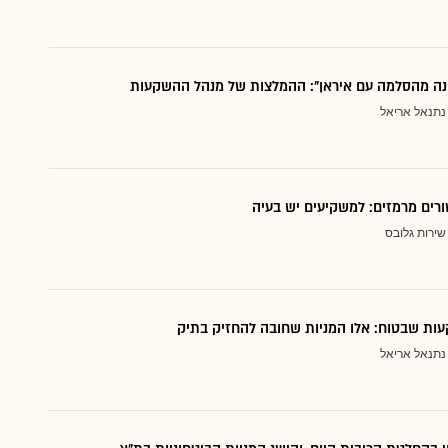
נה מהסלמה עם איראן": ההמלצות של מנהל ההשקעות
נתנאל אריאל
ורים מרמזים: למשקיעים יש בעיה
שירות גלובס
ות שבטוח: אלו המניות שחובה להחזיק בתיק
נתנאל אריאל