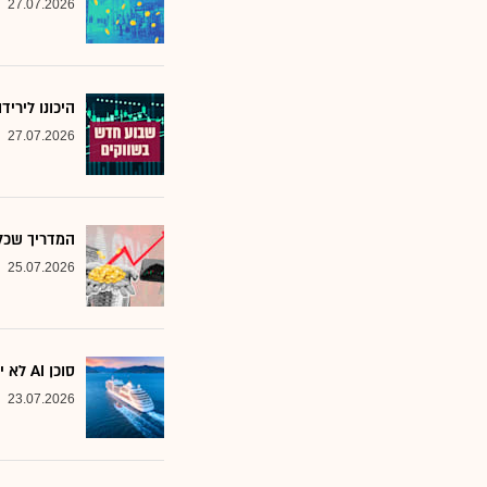
27.07.2026
היכונו לירי
27.07.2026
המדריך שכל משקיע צ
25.07.2026
סוכן AI לא יוצא לקרוז: הבנק שמסמן את המניות שחסינות מפני המהפכה
23.07.2026