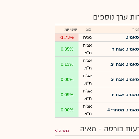
רות ערך נוספים
ייר
סוג
שינוי יומי
סאמיט
מניה
-1.73%
אג"ח
סאמיט אגח ח
0.35%
ת"א
אג"ח
סאמיט אגח יב
0.13%
ת"א
אג"ח
סאמיט אגח יג
0.00%
ת"א
אג"ח
סאמיט אגח יד
0.09%
ת"א
אג"ח
סאמיט מסחרי 4
0.00%
ת"א
עות בורסה - מאיה
מאיה