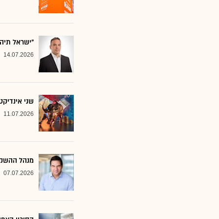
"ישראל תיה
14.07.2026
שני אינדיקט
11.07.2026
מנהל ההשקע
07.07.2026