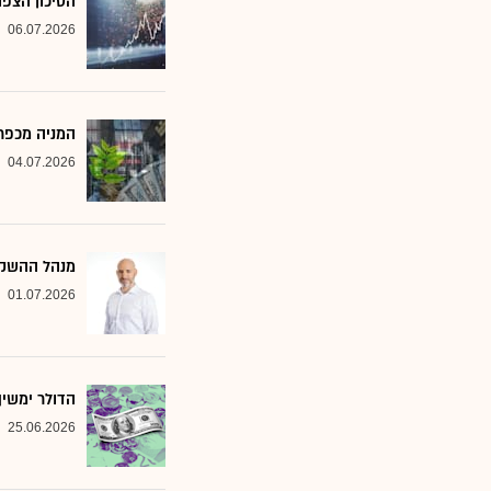
הסיכון הצפו
06.07.2026
המניה מכפר 
04.07.2026
מנהל ההשקעות שמסמן 2 סקטורים ב
01.07.2026
הדולר ימשי
25.06.2026