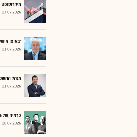
מיקרוסופט א
27.07.2026
"באופן אישי
21.07.2026
מנהל ההשקע
21.07.2026
פרמיה של 20%: הבנק שממליץ על שלוש ענקיות הטכנולוגיה
20.07.2026