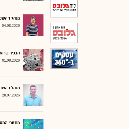
מנהל ההשקעו
04.08.2026
הבכיר שרואה
01.08.2026
מנהל ההשקע
28.07.2026
מחזורי המסח