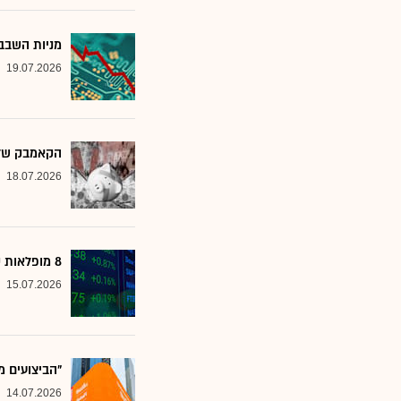
מניות השבבי
19.07.2026
הקאמבק של אלטשולר
18.07.2026
8 מופלאות קטנות: אנליסטים בטוחים - כדאי לשים לב למניות הללו
15.07.2026
"הביצועים מ
14.07.2026