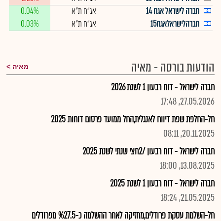
חברה לישראל אגח 14
אג"ח ת"א
0.04%
חברהלישראלאגח15
אג"ח ת"א
0.03%
הודעות בורסה - מאיה
מאיה
חברה לישראל - דוח רבעון 1 לשנת 2026
27.05.2026, 17:48
חל-החלפת שפת דיווח לאנגלית,החל ממועד פרסום דוחות 2025
20.11.2025, 08:11
חברה לישראל - דוח רבעון /2חצי שנתי לשנת 2025
13.08.2025, 18:00
חברה לישראל - דוח רבעון 1 לשנת 2025
21.05.2025, 18:24
חל-השלמת עסקת פרודלים,מחזיקה לאחר ההשלמה כ-%27.5 מפרודלים