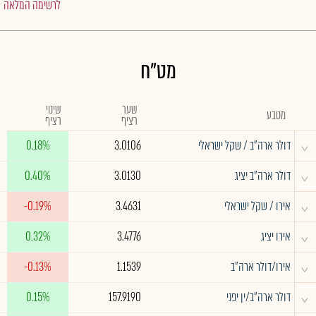
לרשימה המלאה
מט"ח
שער
שינוי
מטבע
רציף
רציף
^
דולר ארה"ב / שקל ישראלי
3.0106
0.18%
^
דולר ארה"ב יציג
3.0130
0.40%
^
אירו / שקל ישראלי
3.4631
-0.19%
^
אירו יציג
3.4776
0.32%
^
אירו/דולר ארה"ב
1.1539
-0.13%
^
דולר ארה"ב/ין יפני
157.9190
0.15%