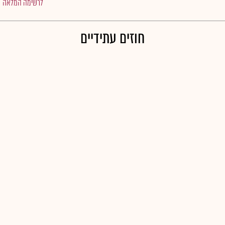
לרשימה המלאה
חוזים עתידיים