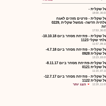
 שקלית -
30.03.2
 שקלית - פרטים מזהים לאגח
ממשלתית חדשה- ממשל שקלית ,0229
ת
30.03.2
ממשל שקלית - פתיחת מסחר ביום 10.10.18-
י שקלי 1123
09.10.2
ממשל שקלית - פתיחת מסחר ביום 4.7.18-
שקלית 0928
03.07.2
ממשל שקלית-פתיחת מסחר ביום 8.11.17-
שקלית 0121
07.11.2
ממשל שקלית - פתיחת מסחר ביום 12.7.17-
שקלית 1122
הצג יותר
11.07.2