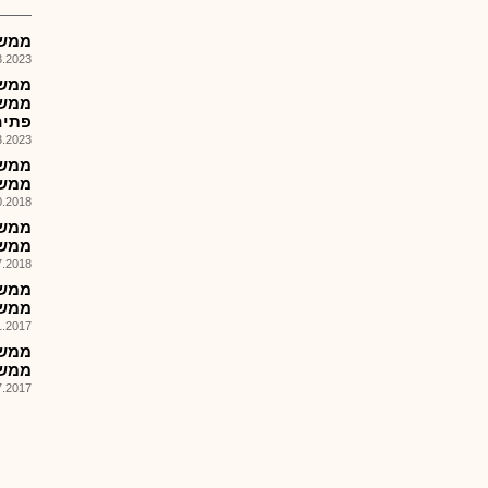
ממשל
023, 18:00
ממשל
פתיח
023, 17:53
ממשלת
018, 11:57
ממשל 
018, 13:23
ממשל 
017, 11:15
ממשל 
017, 12:20