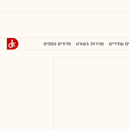
ם עתידיים
מכירות בשורט
מדורים נוספים