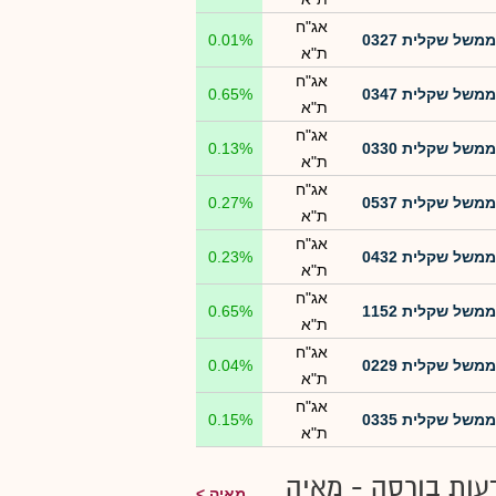
אג"ח
ממשל שקלית 0327
0.01%
ת"א
אג"ח
ממשל שקלית 0347
0.65%
ת"א
אג"ח
ממשל שקלית 0330
0.13%
ת"א
אג"ח
ממשל שקלית 0537
0.27%
ת"א
אג"ח
ממשל שקלית 0432
0.23%
ת"א
אג"ח
ממשל שקלית 1152
0.65%
ת"א
אג"ח
ממשל שקלית 0229
0.04%
ת"א
אג"ח
ממשל שקלית 0335
0.15%
ת"א
עות בורסה - מאיה
מאיה