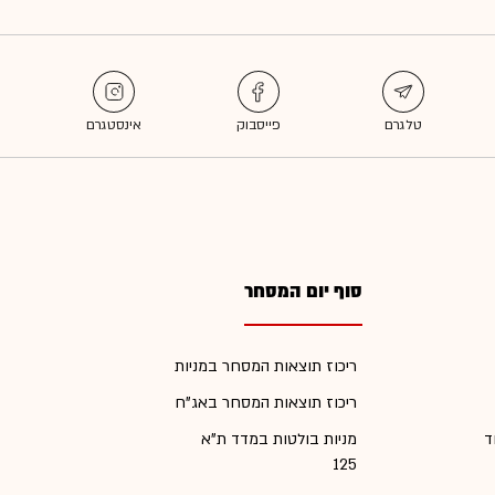
סוף יום המסחר
ריכוז תוצאות המסחר במניות
ריכוז תוצאות המסחר באג"ח
ד
מניות בולטות במדד ת"א
125