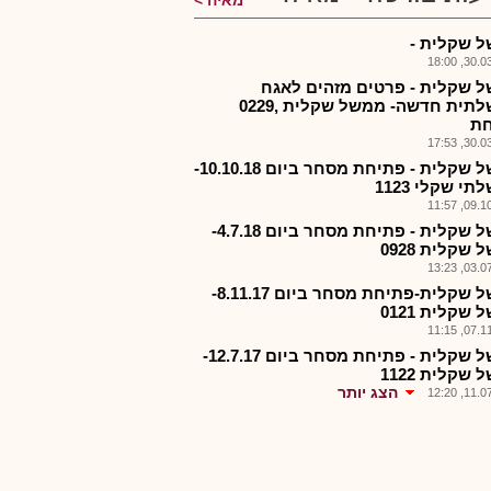
מאיה
 שקלית -
30.03.2
 שקלית - פרטים מזהים לאגח
ממשלתית חדשה- ממשל שקלית ,0229
ת
30.03.2
ממשל שקלית - פתיחת מסחר ביום 10.10.18-
י שקלי 1123
09.10.2
ממשל שקלית - פתיחת מסחר ביום 4.7.18-
שקלית 0928
03.07.2
ממשל שקלית-פתיחת מסחר ביום 8.11.17-
שקלית 0121
07.11.2
ממשל שקלית - פתיחת מסחר ביום 12.7.17-
שקלית 1122
הצג יותר
11.07.2