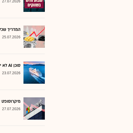
27.07.2026
המדריך שכל משקיע צ
25.07.2026
סוכן AI לא יוצא לקרוז: הבנק שמסמן את המניות שחסינות מפני המהפכה
23.07.2026
מיקרוסופט א
27.07.2026