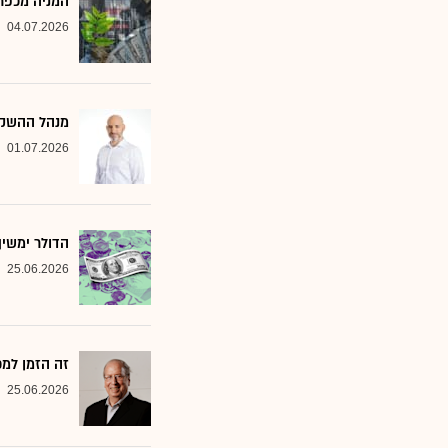
המניה מכפר 
04.07.2026
מנהל ההשקעות שמסמן 2 סקטורים ב
01.07.2026
הדולר ימשי
25.06.2026
זה הזמן למ
25.06.2026