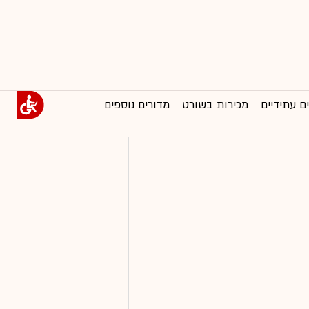
ם עתידיים
מכירות בשורט
מדורים נוספים