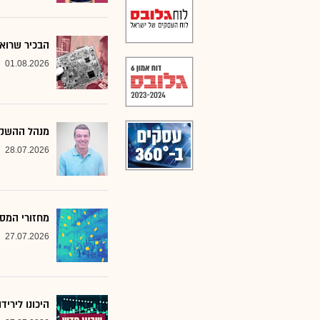
הבכיר שרואה
01.08.2026
מנהל ההשקע
28.07.2026
מחזורי המסח
27.07.2026
היכונו לירי