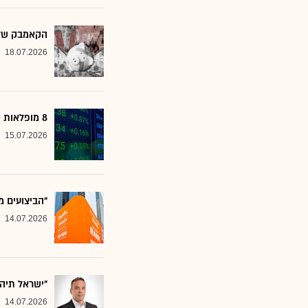
הקאמבק של אלטשולר
18.07.2026
8 מופלאות קטנות: אנליסטים בטוחים - כדאי לשים לב למניות הללו
15.07.2026
"הביצועים מ
14.07.2026
"ישראל תיה
14.07.2026