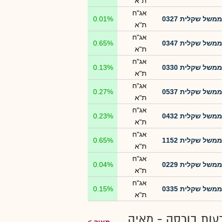
ת"א
אג"ח
ממשל שקלית 0327
0.01%
ת"א
אג"ח
ממשל שקלית 0347
0.65%
ת"א
אג"ח
ממשל שקלית 0330
0.13%
ת"א
אג"ח
ממשל שקלית 0537
0.27%
ת"א
אג"ח
ממשל שקלית 0432
0.23%
ת"א
אג"ח
ממשל שקלית 1152
0.65%
ת"א
אג"ח
ממשל שקלית 0229
0.04%
ת"א
אג"ח
ממשל שקלית 0335
0.15%
ת"א
עות בורסה - מאיה