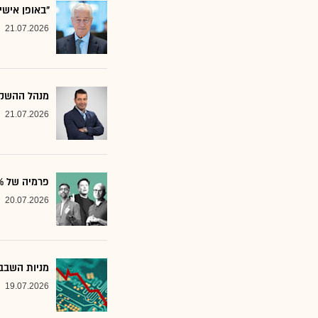
"באופן אישי
21.07.2026
מנהל ההשקע
21.07.2026
פרמיה של 20%: הבנק שממליץ על שלוש ענקיות הטכנולוגיה
20.07.2026
מניות השבבי
19.07.2026