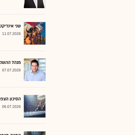
שני אינדיקט
11.07.2026
מנהל ההשקע
07.07.2026
הסיכון הצפו
06.07.2026