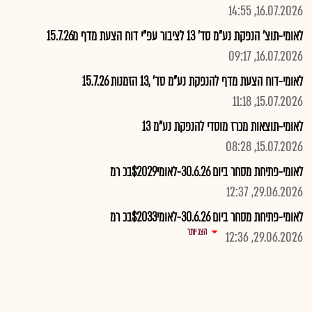
16.07.2026, 14:55
לאומי-תוצ' הנפקת נע"מ סד' 13 לציבור עפ"י דוח הצעת מדף מ15.7.26
16.07.2026, 09:17
לאומי-דוח הצעת מדף להנפקת נע"מ סד' ,13 הזמנות 15.7.26
15.07.2026, 11:18
לאומי-תוצאות מכרז מוסדי להנפקת נע"מ 13
15.07.2026, 08:28
לאומי-פתיחת מסחר ביום 30.6.26-לאומי$2029בכ רמ
29.06.2026, 12:37
לאומי-פתיחת מסחר ביום 30.6.26-לאומי$2033בכ רמ
הצג יותר
29.06.2026, 12:36