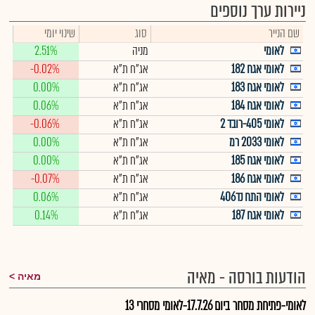
ניירות ערך נוספים
שם הנייר
סוג
שינוי יומי
לאומי
מניה
2.51%
לאומי אגח 182
אג"ח ת"א
-0.02%
לאומי אגח 183
אג"ח ת"א
0.00%
לאומי אגח 184
אג"ח ת"א
0.06%
לאומי 405-רובד 2
אג"ח ת"א
-0.06%
לאומי 2033 רמ
אג"ח ת"א
0.00%
לאומי אגח 185
אג"ח ת"א
0.00%
לאומי אגח 186
אג"ח ת"א
-0.07%
לאומי התח נד406
אג"ח ת"א
0.06%
לאומי אגח 187
אג"ח ת"א
0.14%
הודעות בורסה - מאיה
מאיה
לאומי-פתיחת מסחר ביום 17.7.26-לאומי מסחרי 13