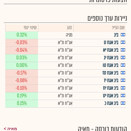
ניירות ערך נוספים
שם הנייר
סוג
שינוי יומי
ביג
מניה
0.32%
ביג אגח ט
אג"ח ת"א
-0.03%
ביג אגח יא
אג"ח ת"א
-0.04%
ביג אגח יג
אג"ח ת"א
0.03%
ביג אגח טו
אג"ח ת"א
0.00%
ביג אגח טז
אג"ח ת"א
-0.17%
ביג אגח יז
אג"ח ת"א
-0.08%
ביג אגח יח
אג"ח ת"א
-0.10%
ביג אגח יט
אג"ח ת"א
0.19%
ביג אגח כ
אג"ח ת"א
0.15%
הודעות בורסה - מאיה
מאיה