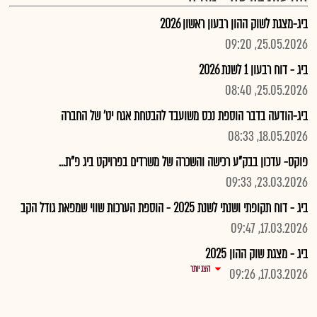
ביג-מצגת לשוק ההון רבעון ראשון 2026
25.05.2026, 09:20
ביג - דוח רבעון 1 לשנת 2026
25.05.2026, 08:40
ביג-הודעה בדבר הוספת נכס משועבד להבטחת אגח יט' של החברה
18.05.2026, 08:33
פוקס- עדכון בבק"ע רכישה והשכרה של משרדים בפרויקט ביג פ"ת...
23.03.2026, 09:33
ביג - דוח תקופתי ושנתי לשנת 2025 - הוספת הערכות שווי שמפאת גודל הקב
17.03.2026, 09:47
ביג - מצגת שוק ההון 2025
הצג יותר
17.03.2026, 09:26