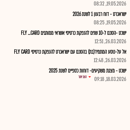
19.05.2026, 08:32
ישראכרט - דוח רבעון 1 לשנת 2026
19.05.2026, 08:25
ישכט -הסכם ל-10 שנים להנפקת כרטיסי אשראי ממותגים FLY ...CARD
26.03.2026, 12:51
אל על-נוסע המתמיד(בת) בהסכם עם ישראכרט להנפקת כרטיסי FLY CARD
26.03.2026, 12:48
ישכט - מצגת משקיעים- דוחות כספיים לשנת 2025
הצג יותר
18.03.2026, 09:18